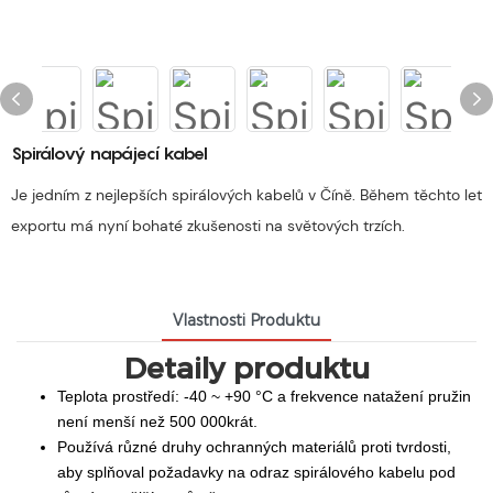
Spirálový napájecí kabel
Je jedním z nejlepších spirálových kabelů v Číně. Během těchto let
exportu má nyní bohaté zkušenosti na světových trzích.
Vlastnosti Produktu
Detaily produktu
Teplota prostředí: -40 ~ +90 °C a frekvence natažení pružin
není menší než 500 000krát.
Používá různé druhy ochranných materiálů proti tvrdosti,
aby splňoval požadavky na odraz spirálového kabelu pod