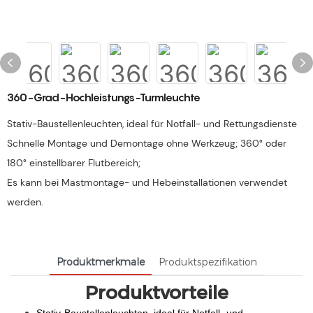
360-Grad-Hochleistungs-Turmleuchte
Stativ-Baustellenleuchten, ideal für Notfall- und Rettungsdienste
Schnelle Montage und Demontage ohne Werkzeug; 360° oder
180° einstellbarer Flutbereich;
Es kann bei Mastmontage- und Hebeinstallationen verwendet
werden.
Produktmerkmale
Produktspezifikation
Produktvorteile