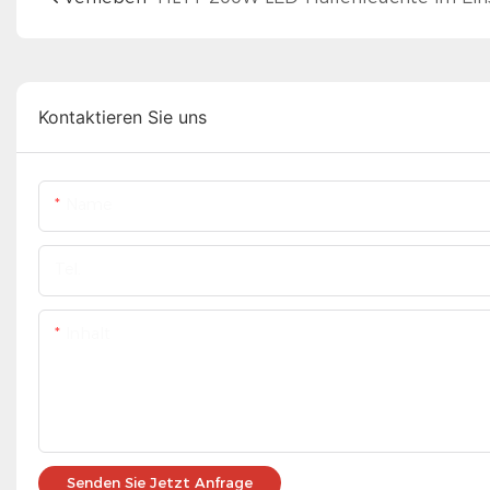
Kontaktieren Sie uns
Name
Tel.
Inhalt
Senden Sie Jetzt Anfrage