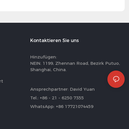
Kontaktieren Sie uns
Hinzufügen:
NEIN. 1199, Zhennan Road, Bezirk Putuo,
Shanghai, China.
rt
Ansprechpartner: David Yuan
Tel.: +86 - 21 - 6250 7355
WhatsApp: +86 17721074459