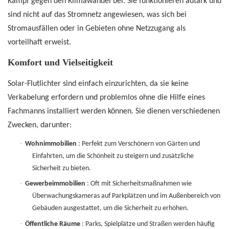
Kampf gegen den Klimawandel bei. Sie funktionieren autark und
sind nicht auf das Stromnetz angewiesen, was sich bei
Stromausfällen oder in Gebieten ohne Netzzugang als
vorteilhaft erweist.
Komfort und Vielseitigkeit
Solar-Flutlichter sind einfach einzurichten, da sie keine
Verkabelung erfordern und problemlos ohne die Hilfe eines
Fachmanns installiert werden können. Sie dienen verschiedenen
Zwecken, darunter:
·
Wohnimmobilien
: Perfekt zum Verschönern von Gärten und
Einfahrten, um die Schönheit zu steigern und zusätzliche
Sicherheit zu bieten.
·
Gewerbeimmobilien
: Oft mit Sicherheitsmaßnahmen wie
Überwachungskameras auf Parkplätzen und im Außenbereich von
Gebäuden ausgestattet, um die Sicherheit zu erhöhen.
·
Öffentliche Räume
: Parks, Spielplätze und Straßen werden häufig