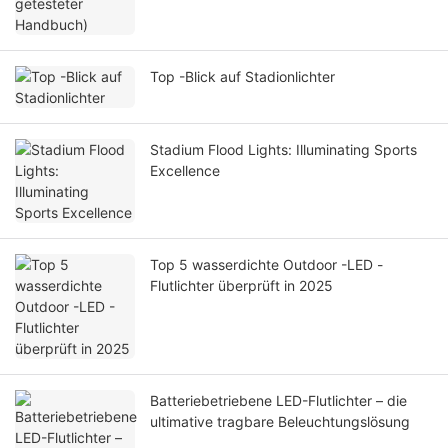
Top -Blick auf Stadionlichter
Stadium Flood Lights: Illuminating Sports
Excellence
Top 5 wasserdichte Outdoor -LED -
Flutlichter überprüft in 2025
Batteriebetriebene LED-Flutlichter – die
ultimative tragbare Beleuchtungslösung