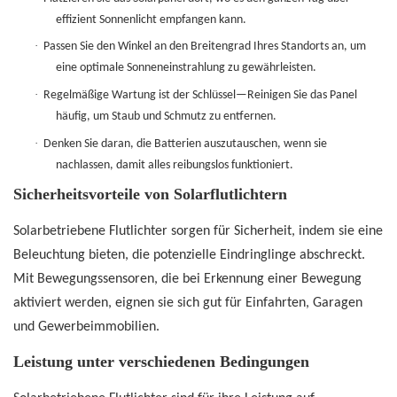
effizient Sonnenlicht empfangen kann.
·
Passen Sie den Winkel an den Breitengrad Ihres Standorts an, um
eine optimale Sonneneinstrahlung zu gewährleisten.
·
Regelmäßige Wartung ist der Schlüssel—Reinigen Sie das Panel
häufig, um Staub und Schmutz zu entfernen.
·
Denken Sie daran, die Batterien auszutauschen, wenn sie
nachlassen, damit alles reibungslos funktioniert.
Sicherheitsvorteile von Solarflutlichtern
Solarbetriebene Flutlichter sorgen für Sicherheit, indem sie eine
Beleuchtung bieten, die potenzielle Eindringlinge abschreckt.
Mit Bewegungssensoren, die bei Erkennung einer Bewegung
aktiviert werden, eignen sie sich gut für Einfahrten, Garagen
und Gewerbeimmobilien.
Leistung unter verschiedenen Bedingungen