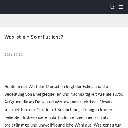
Was ist ein Solarflutlicht?
2024-10-12
Heute’In der Welt der Menschen liegt der Fokus und die
Bedeutung von Energiequellen und Nachhaltigkeit wie nie zuvor.
Aufgrund dieses Denk- und Wertewandels wird der Einsatz
solarbetriebener Geräte bei Beleuchtungslösungen immer
beliebter. Insbesondere Solarflutlichter zeichnen sich als
preisgünstige und umweltfreundliche Wahl aus. Was genau tun