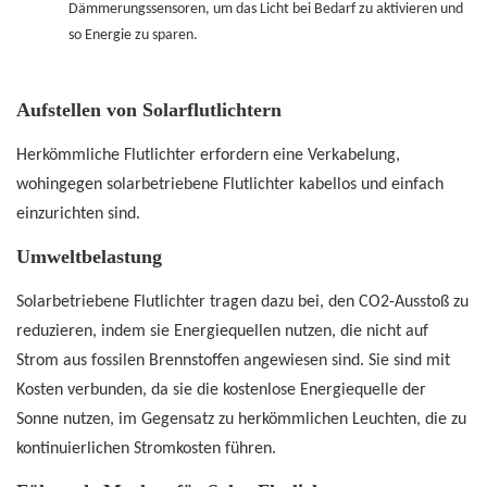
Dämmerungssensoren, um das Licht bei Bedarf zu aktivieren und
so Energie zu sparen.
Aufstellen von Solarflutlichtern
Herkömmliche Flutlichter erfordern eine Verkabelung,
wohingegen solarbetriebene Flutlichter kabellos und einfach
einzurichten sind.
Umweltbelastung
Solarbetriebene Flutlichter tragen dazu bei, den CO2-Ausstoß zu
reduzieren, indem sie Energiequellen nutzen, die nicht auf
Strom aus fossilen Brennstoffen angewiesen sind. Sie sind mit
Kosten verbunden, da sie die kostenlose Energiequelle der
Sonne nutzen, im Gegensatz zu herkömmlichen Leuchten, die zu
kontinuierlichen Stromkosten führen.