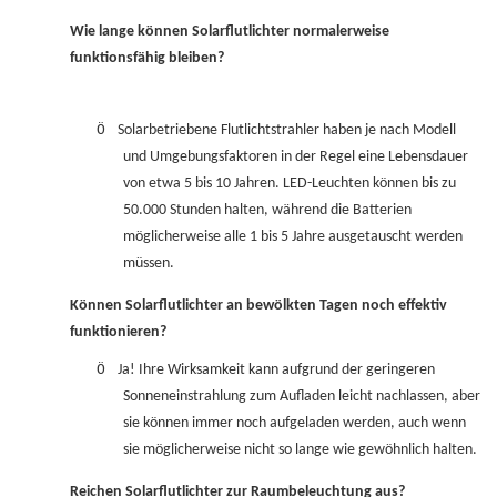
Wie lange können Solarflutlichter normalerweise
funktionsfähig bleiben?
Ö
Solarbetriebene Flutlichtstrahler haben je nach Modell
und Umgebungsfaktoren in der Regel eine Lebensdauer
von etwa 5 bis 10 Jahren. LED-Leuchten können bis zu
50.000 Stunden halten, während die Batterien
möglicherweise alle 1 bis 5 Jahre ausgetauscht werden
müssen.
Können Solarflutlichter an bewölkten Tagen noch effektiv
funktionieren?
Ö
Ja! Ihre Wirksamkeit kann aufgrund der geringeren
Sonneneinstrahlung zum Aufladen leicht nachlassen, aber
sie können immer noch aufgeladen werden, auch wenn
sie möglicherweise nicht so lange wie gewöhnlich halten.
Reichen Solarflutlichter zur Raumbeleuchtung aus?