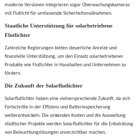
moderne Versionen integrieren sogar Überwachungskameras
mit Flutlicht für umfassende Sicherheitsmaßnahmen.
Staatliche Unterstützung für solarbetriebene
Flutlichter
Zahlreiche Regierungen bieten steuerliche Anreize und
finanzielle Unterstützung, um den Einsatz solarbetriebener
Produkte wie Flutlichter in Haushalten und Unternehmen zu
fördern.
Die Zukunft der Solarflutlichter
Solarflutlichter haben eine vielversprechende Zukunft, da sich
Fortschritte in der Effizienz und Batteriespeicherung
weiterentwickeln. Die sinkenden Kosten und die Ausweitung
städtischer Projekte werden Solarflutlichter für die Entwicklung
von Beleuchtungslösungen unverzichtbar machen.