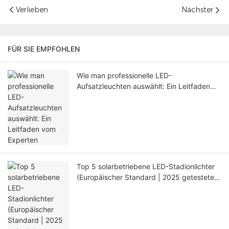
Verlieben
Nächster
FÜR SIE EMPFOHLEN
Wie man professionelle LED-
Aufsatzleuchten auswählt: Ein Leitfaden
vom Experten
Top 5 solarbetriebene LED-Stadionlichter
(Europäischer Standard | 2025 getesteter
Handbuch)