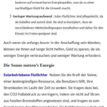
basieren auf erneuerbaren Energiequellen, was sie zu einer
nachhaltigen Wahl für die Umwelt macht.
3
Geringer Wartungsaufwand
: Solar-Flutlichter sind pflegeleicht, da
sie kabellos und autark sind. Sie sind so konzipiert, dass sie
verschiedenen Wetterbedingungen standhalten und daher für den
Einsatz im Freien geeignet sind.
Auch wenn sie anfangs teurer in der Anschaffung sein könnten,
können sie Ihnen auf lange Sicht helfen, Geld zu sparen, da sie
weniger Energie verbrauchen und weniger Wartung erfordern.
Die Sonne nutzen’s Energie
Solarbetriebene Flutlichter
Nutzen Sie die Kraft der Sonne,
einer kostengünstigen Ressource, die Benutzern hilft, ihre
Stromkosten im Laufe der Zeit zu senken. Sie tragen dazu bei,
den CO2-Fußabdruck zu verringern, indem sie nicht auf Strom
aus fossilen Brennstoffen angewiesen sind, und tragen so zum