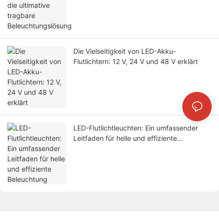
Die Vielseitigkeit von LED-Akku-
Flutlichtern: 12 V, 24 V und 48 V erklärt
LED-Flutlichtleuchten: Ein umfassender
Leitfaden für helle und effiziente
Beleuchtung