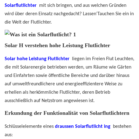
Solarflutlichter
mit sich bringen, und aus welchen Gründen
wird über deren Einsatz nachgedacht? Lassen’Tauchen Sie ein in
die Welt der Flutlichter.
Solar H verstehen
hohe Leistung
Flutlichter
Solar
hohe Leistung
Flutlichter
liegen im Freien
Flut
Leuchten,
die mit Solarenergie betrieben werden, um Räume wie Gärten
und Einfahrten sowie öffentliche Bereiche und darüber hinaus
auf umweltfreundlichere und energieeffizientere Weise zu
erhellen als herkömmliche Flutlichter, deren Betrieb
ausschließlich auf Netzstrom angewiesen ist.
Erkundung der Funktionalität von Solarflutlichtern
Schlüsselelemente eines
draussen
Solarflutlicht
ing
bestehen
aus: