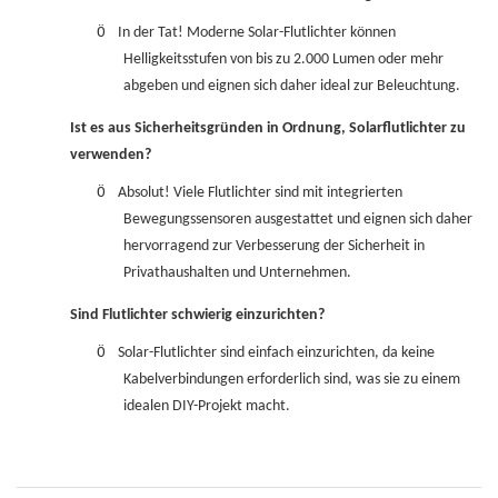
Ö
In der Tat! Moderne Solar-Flutlichter können
Helligkeitsstufen von bis zu 2.000 Lumen oder mehr
abgeben und eignen sich daher ideal zur Beleuchtung.
Ist es aus Sicherheitsgründen in Ordnung, Solarflutlichter zu
verwenden?
Ö
Absolut! Viele Flutlichter sind mit integrierten
Bewegungssensoren ausgestattet und eignen sich daher
hervorragend zur Verbesserung der Sicherheit in
Privathaushalten und Unternehmen.
Sind Flutlichter schwierig einzurichten?
Ö
Solar-Flutlichter sind einfach einzurichten, da keine
Kabelverbindungen erforderlich sind, was sie zu einem
idealen DIY-Projekt macht.