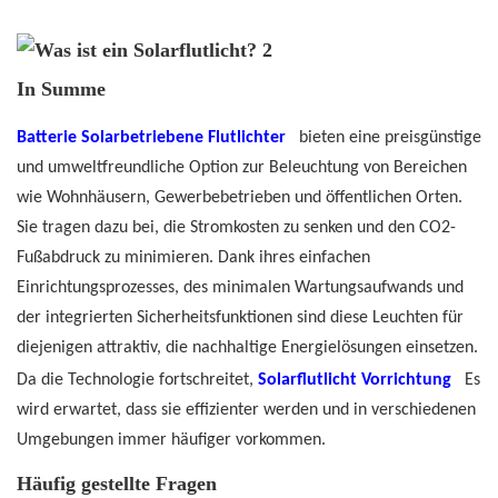
In Summe
Batterie
Solarbetriebene Flutlichter
bieten eine preisgünstige
und umweltfreundliche Option zur Beleuchtung von Bereichen
wie Wohnhäusern, Gewerbebetrieben und öffentlichen Orten.
Sie tragen dazu bei, die Stromkosten zu senken und den CO2-
Fußabdruck zu minimieren. Dank ihres einfachen
Einrichtungsprozesses, des minimalen Wartungsaufwands und
der integrierten Sicherheitsfunktionen sind diese Leuchten für
diejenigen attraktiv, die nachhaltige Energielösungen einsetzen.
Da die Technologie fortschreitet,
Solarflutlicht
Vorrichtung
Es
wird erwartet, dass sie effizienter werden und in verschiedenen
Umgebungen immer häufiger vorkommen.
Häufig gestellte Fragen