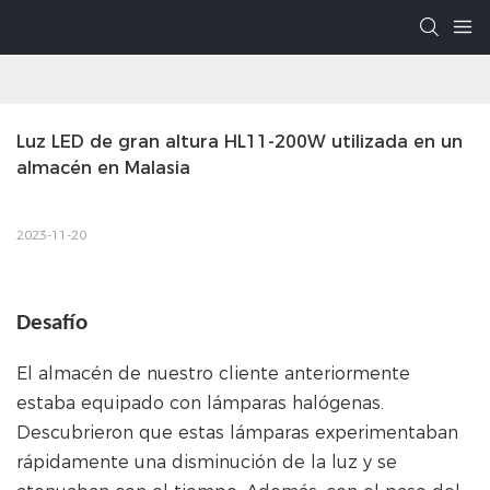
Luz LED de gran altura HL11-200W utilizada en un 
almacén en Malasia
2023-11-20
Desafío
El almacén de nuestro cliente anteriormente
estaba equipado con lámparas halógenas.
Descubrieron que estas lámparas experimentaban
rápidamente una disminución de la luz y se