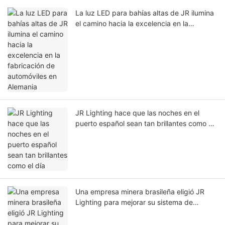
La luz LED para bahías altas de JR ilumina
el camino hacia la excelencia en la
fabricación de automóviles en Alemania
JR Lighting hace que las noches en el
puerto español sean tan brillantes como el
día
Una empresa minera brasileña eligió JR
Lighting para mejorar su sistema de
iluminación