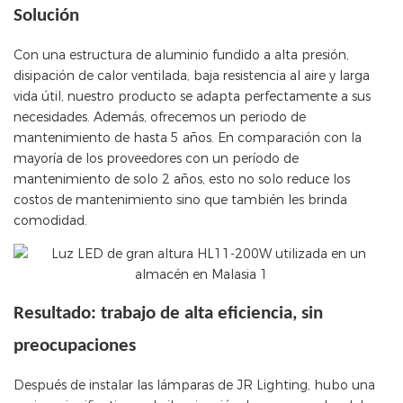
Solución
Con una estructura de aluminio fundido a alta presión,
disipación de calor ventilada, baja resistencia al aire y larga
vida útil, nuestro producto se adapta perfectamente a sus
necesidades. Además, ofrecemos un periodo de
mantenimiento de hasta 5 años. En comparación con la
mayoría de los proveedores con un período de
mantenimiento de solo 2 años, esto no solo reduce los
costos de mantenimiento sino que también les brinda
comodidad.
Resultado: trabajo de alta eficiencia, sin
preocupaciones
Después de instalar las lámparas de JR Lighting, hubo una