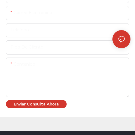
Correo Electrónico
Teléfono
Tipo De Cliente
Contenido
Enviar Consulta Ahora