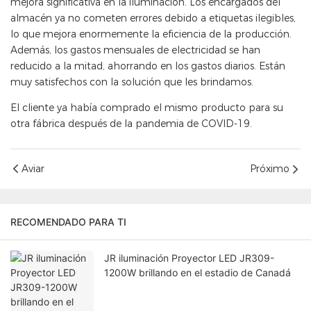
mejora significativa en la iluminación. Los encargados del
almacén ya no cometen errores debido a etiquetas ilegibles,
lo que mejora enormemente la eficiencia de la producción.
Además, los gastos mensuales de electricidad se han
reducido a la mitad, ahorrando en los gastos diarios. Están
muy satisfechos con la solución que les brindamos.
El cliente ya había comprado el mismo producto para su
otra fábrica después de la pandemia de COVID-19.
Aviar
Próximo
RECOMENDADO PARA TI
JR iluminación Proyector LED JR309-
1200W brillando en el estadio de Canadá