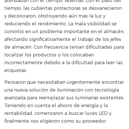
atenuaban con el tiempo. Además, con el paso del
tiempo, las cubiertas protectoras se desvanecieron
y decoloraron, obstruyendo aún más la luz y
reduciendo el rendimiento. La mala visibilidad se
convirtió en un problema importante en el almacén,
afectando significativamente el trabajo de los jefes
de almacén. Con frecuencia tenían dificultades para
localizar los productos o los colocaban
incorrectamente debido a la dificultad para leer las
etiquetas.
Pensaron que necesitaban urgentemente encontrar
una nueva solución de iluminación con tecnología
avanzada para reemplazar sus luminarias existentes.
Teniendo en cuenta el ahorro de energía y la
rentabilidad, comenzaron a buscar luces LED y
finalmente nos eligieron como su proveedor.