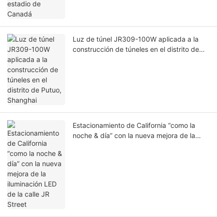
Luz de túnel JR309-100W aplicada a la
construcción de túneles en el distrito de
Putuo, Shanghai
Estacionamiento de California “como la
noche & día” con la nueva mejora de la
iluminación LED de la calle JR Street