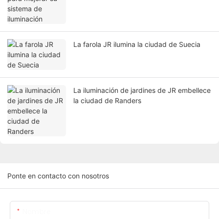
La farola JR ilumina la ciudad de Suecia
La iluminación de jardines de JR embellece
la ciudad de Randers
Ponte en contacto con nosotros
Nombre