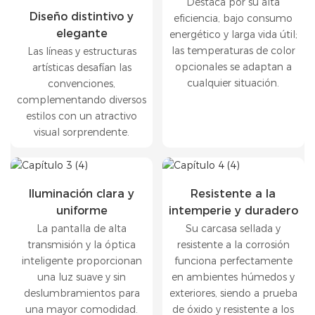
Destaca por su alta
Diseño distintivo y
eficiencia, bajo consumo
elegante
energético y larga vida útil;
las temperaturas de color
Las líneas y estructuras
opcionales se adaptan a
artísticas desafían las
cualquier situación.
convenciones,
complementando diversos
estilos con un atractivo
visual sorprendente.
Iluminación clara y
Resistente a la
uniforme
intemperie y duradero
La pantalla de alta
Su carcasa sellada y
transmisión y la óptica
resistente a la corrosión
inteligente proporcionan
funciona perfectamente
una luz suave y sin
en ambientes húmedos y
deslumbramientos para
exteriores, siendo a prueba
una mayor comodidad.
de óxido y resistente a los