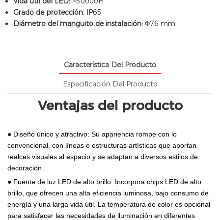
Vida útil del LED:
>50000H
Grado de protección:
IP65
Diámetro del manguito de instalación:
Φ76 mm
Característica Del Producto
Especificación Del Producto
Ventajas del producto
● Diseño único y atractivo: Su apariencia rompe con lo
convencional, con líneas o estructuras artísticas que aportan
realces visuales al espacio y se adaptan a diversos estilos de
decoración.
● Fuente de luz LED de alto brillo: Incorpora chips LED de alto
brillo, que ofrecen una alta eficiencia luminosa, bajo consumo de
energía y una larga vida útil. La temperatura de color es opcional
para satisfacer las necesidades de iluminación en diferentes