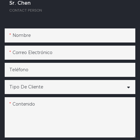
Sr. Chen
CONTACT PERSON
Nombre
Correo Electrónico
Teléfono
Tipo De Cliente
Contenido