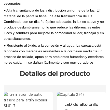
escenarios.
● Alta transmitancia de luz y distribución uniforme de la luz: El
material de la pantalla tiene una alta transmitancia de luz.
Combinado con un diseño óptico adecuado, la luz es suave y no
produce deslumbramiento, lo que reduce las diferencias entre
luces y sombras para mejorar la comodidad al leer, trabajar y en
otras situaciones.
● Resistente al óxido, a la corrosión y al agua: La carcasa está
fabricada con materiales resistentes a la corrosión mediante un
proceso de sellado, aptos para ambientes húmedos y exteriores,
no se oxidan ni se dañan fácilmente y son muy duraderos.
Detalles del producto
LED de alto brillo