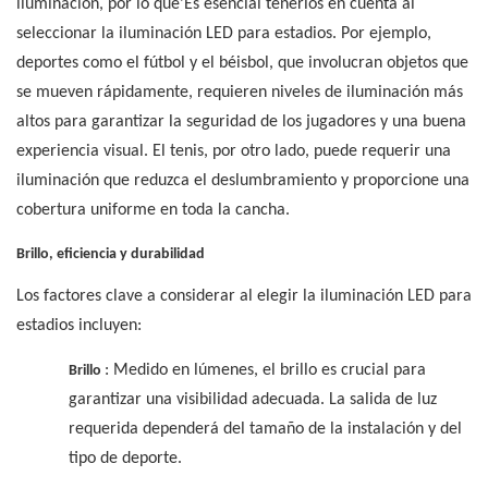
iluminación, por lo que’Es esencial tenerlos en cuenta al
seleccionar la iluminación LED para estadios. Por ejemplo,
deportes como el fútbol y el béisbol, que involucran objetos que
se mueven rápidamente, requieren niveles de iluminación más
altos para garantizar la seguridad de los jugadores y una buena
experiencia visual. El tenis, por otro lado, puede requerir una
iluminación que reduzca el deslumbramiento y proporcione una
cobertura uniforme en toda la cancha.
Brillo, eficiencia y durabilidad
Los factores clave a considerar al elegir la iluminación LED para
estadios incluyen:
: Medido en lúmenes, el brillo es crucial para
Brillo
garantizar una visibilidad adecuada. La salida de luz
requerida dependerá del tamaño de la instalación y del
tipo de deporte.