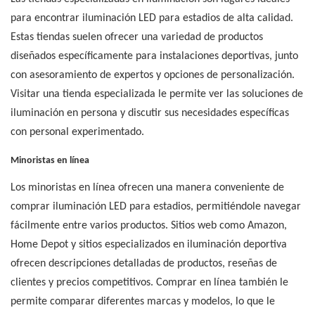
para encontrar iluminación LED para estadios de alta calidad.
Estas tiendas suelen ofrecer una variedad de productos
diseñados específicamente para instalaciones deportivas, junto
con asesoramiento de expertos y opciones de personalización.
Visitar una tienda especializada le permite ver las soluciones de
iluminación en persona y discutir sus necesidades específicas
con personal experimentado.
Minoristas en línea
Los minoristas en línea ofrecen una manera conveniente de
comprar iluminación LED para estadios, permitiéndole navegar
fácilmente entre varios productos. Sitios web como Amazon,
Home Depot y sitios especializados en iluminación deportiva
ofrecen descripciones detalladas de productos, reseñas de
clientes y precios competitivos. Comprar en línea también le
permite comparar diferentes marcas y modelos, lo que le