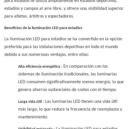
para estadios se utiliza ampliamente en estadios deportivos,
estadios y campos al aire libre, y ofrece una visibilidad superior
para atletas, árbitros y espectadores.
Beneficios de la iluminación LED para estadios
La iluminación LED para estadios se ha convertido en la opción
preferida para las instalaciones deportivas en todo el mundo
debido a sus numerosas ventajas, entre ellas:
: En comparación con los
Alta eficiencia energética
sistemas de iluminación tradicionales, las luminarias
LED consumen significativamente menos energía, lo que
genera ahorros sustanciales de costos con el tiempo.
: Las luminarias LED tienen una vida útil
Larga vida útil
más larga, lo que reduce la frecuencia de reemplazos y
mantenimiento.