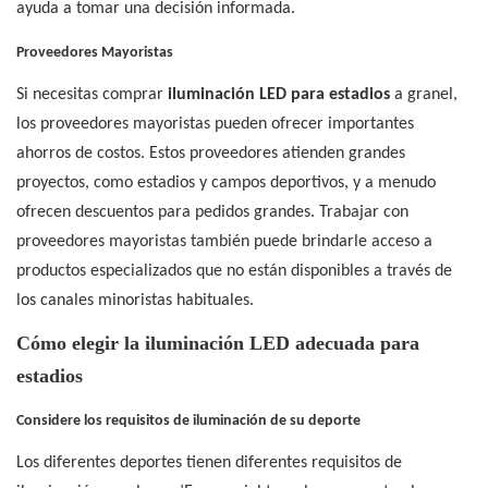
ayuda a tomar una decisión informada.
Proveedores Mayoristas
Si necesitas comprar
iluminación LED para estadios
a granel,
los proveedores mayoristas pueden ofrecer importantes
ahorros de costos. Estos proveedores atienden grandes
proyectos, como estadios y campos deportivos, y a menudo
ofrecen descuentos para pedidos grandes. Trabajar con
proveedores mayoristas también puede brindarle acceso a
productos especializados que no están disponibles a través de
los canales minoristas habituales.
Cómo elegir la iluminación LED adecuada para
estadios
Considere los requisitos de iluminación de su deporte
Los diferentes deportes tienen diferentes requisitos de