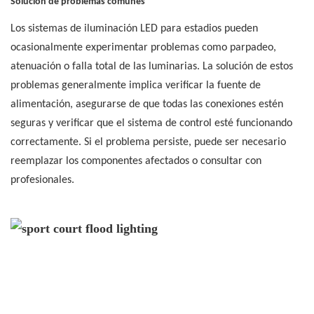
Solución de problemas comunes
Los sistemas de iluminación LED para estadios pueden
ocasionalmente experimentar problemas como parpadeo,
atenuación o falla total de las luminarias. La solución de estos
problemas generalmente implica verificar la fuente de
alimentación, asegurarse de que todas las conexiones estén
seguras y verificar que el sistema de control esté funcionando
correctamente. Si el problema persiste, puede ser necesario
reemplazar los componentes afectados o consultar con
profesionales.