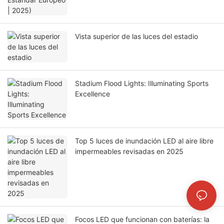
Vista superior de las luces del estadio
Stadium Flood Lights: Illuminating Sports
Excellence
Top 5 luces de inundación LED al aire libre
impermeables revisadas en 2025
Focos LED que funcionan con baterías: la