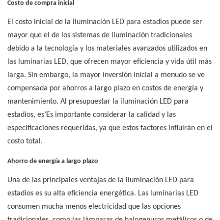
Costo de compra inicial
El costo inicial de la iluminación LED para estadios puede ser
mayor que el de los sistemas de iluminación tradicionales
debido a la tecnología y los materiales avanzados utilizados en
las luminarias LED, que ofrecen mayor eficiencia y vida útil más
larga. Sin embargo, la mayor inversión inicial a menudo se ve
compensada por ahorros a largo plazo en costos de energía y
mantenimiento. Al presupuestar la iluminación LED para
estadios, es’Es importante considerar la calidad y las
especificaciones requeridas, ya que estos factores influirán en el
costo total.
Ahorro de energía a largo plazo
Una de las principales ventajas de la iluminación LED para
estadios es su alta eficiencia energética. Las luminarias LED
consumen mucha menos electricidad que las opciones