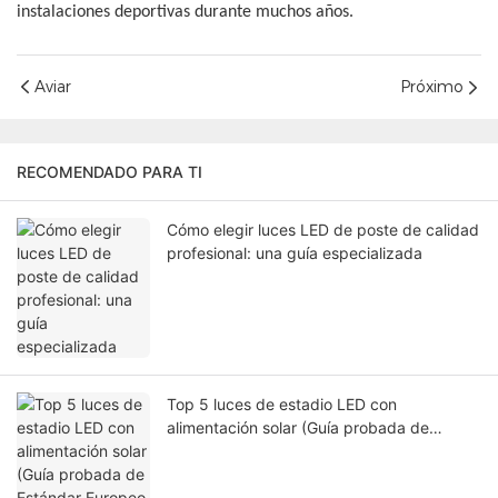
instalaciones deportivas durante muchos años.
Aviar
Próximo
RECOMENDADO PARA TI
Cómo elegir luces LED de poste de calidad
profesional: una guía especializada
Top 5 luces de estadio LED con
alimentación solar (Guía probada de
Estándar Europeo | 2025)