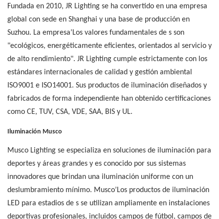
Fundada en 2010, JR Lighting se ha convertido en una empresa
global con sede en Shanghai y una base de producción en
Suzhou. La empresa’Los valores fundamentales de s son
"ecológicos, energéticamente eficientes, orientados al servicio y
de alto rendimiento". JR Lighting cumple estrictamente con los
estándares internacionales de calidad y gestión ambiental
ISO9001 e ISO14001. Sus productos de iluminación diseñados y
fabricados de forma independiente han obtenido certificaciones
como CE, TUV, CSA, VDE, SAA, BIS y UL.
Iluminación Musco
Musco Lighting se especializa en soluciones de iluminación para
deportes y áreas grandes y es conocido por sus sistemas
innovadores que brindan una iluminación uniforme con un
deslumbramiento mínimo. Musco’Los productos de iluminación
LED para estadios de s se utilizan ampliamente en instalaciones
deportivas profesionales, incluidos campos de fútbol, ​​campos de