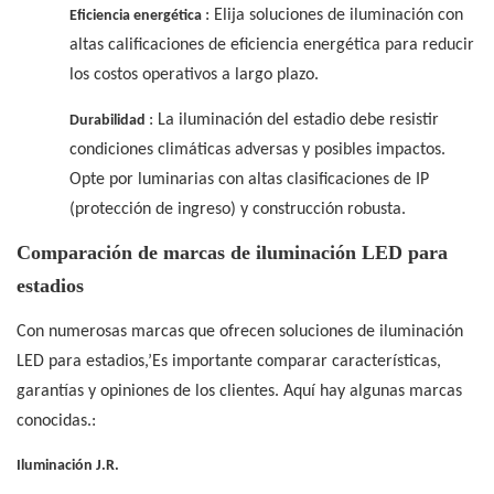
: Elija soluciones de iluminación con
Eficiencia energética
altas calificaciones de eficiencia energética para reducir
los costos operativos a largo plazo.
: La iluminación del estadio debe resistir
Durabilidad
condiciones climáticas adversas y posibles impactos.
Opte por luminarias con altas clasificaciones de IP
(protección de ingreso) y construcción robusta.
Comparación de marcas de iluminación LED para
estadios
Con numerosas marcas que ofrecen soluciones de iluminación
LED para estadios,’Es importante comparar características,
garantías y opiniones de los clientes. Aquí hay algunas marcas
conocidas.:
Iluminación J.R.