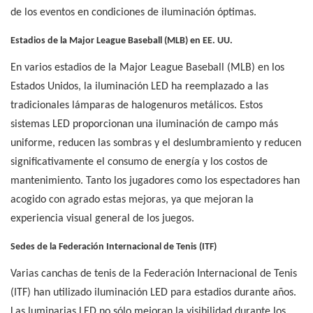
de los eventos en condiciones de iluminación óptimas.
Estadios de la Major League Baseball (MLB) en EE. UU.
En varios estadios de la Major League Baseball (MLB) en los
Estados Unidos, la iluminación LED ha reemplazado a las
tradicionales lámparas de halogenuros metálicos. Estos
sistemas LED proporcionan una iluminación de campo más
uniforme, reducen las sombras y el deslumbramiento y reducen
significativamente el consumo de energía y los costos de
mantenimiento. Tanto los jugadores como los espectadores han
acogido con agrado estas mejoras, ya que mejoran la
experiencia visual general de los juegos.
Sedes de la Federación Internacional de Tenis (ITF)
Varias canchas de tenis de la Federación Internacional de Tenis
(ITF) han utilizado iluminación LED para estadios durante años.
Las luminarias LED no sólo mejoran la visibilidad durante los