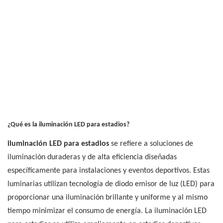
¿Qué es la iluminación LED para estadios?
iluminación LED para estadios
se refiere a soluciones de
iluminación duraderas y de alta eficiencia diseñadas
específicamente para instalaciones y eventos deportivos. Estas
luminarias utilizan tecnología de diodo emisor de luz (LED) para
proporcionar una iluminación brillante y uniforme y al mismo
tiempo minimizar el consumo de energía. La iluminación LED