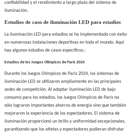
confiabilidad y el rendimiento a largo plazo del sistema de
iluminación.
Estudios de caso de iluminación LED para estadios
La iluminación LED para estadios se ha implementado con éxito
en numerosas instalaciones deportivas en todo el mundo. Aquí
hay algunos estudios de casos específicos.:
Estadios de los Juegos Olímpicos de París 2024
Durante los Juegos Olímpicos de París 2024, los sistemas de
iluminación LED se utilizaron ampliamente en las principales
sedes de competición. Al adoptar iluminación LED de bajo
consumo para los estadios, los Juegos Olímpicos de París no
sólo lograron importantes ahorros de energía sino que también
mejoraron la experiencia de los espectadores. El sistema de
iluminación proporcionó un brillo y uniformidad excepcionales,
garantizando que los atletas y espectadores pudieran disfrutar