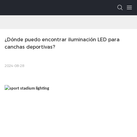
¿Dónde puedo encontrar iluminación LED para 
canchas deportivas?
2024-08-28