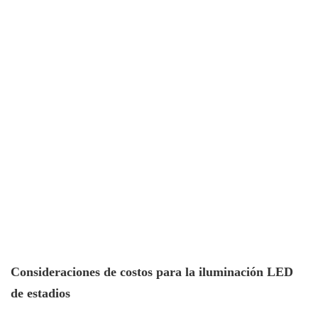
Consideraciones de costos para la iluminación LED
de estadios