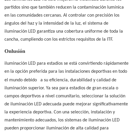
partidos sino que también reducen la contaminación lumínica
en las comunidades cercanas. Al controlar con precisión los
ángulos del haz y la intensidad de la luz, el sistema de
iluminación LED garantiza una cobertura uniforme de toda la
cancha, cumpliendo con los estrictos requisitos de la ITF.
Onlusión
iluminación LED para estadios
se está convirtiendo rápidamente
en la opción preferida para las instalaciones deportivas en todo
el mundo debido
a su eficiencia, durabilidad y calidad de
iluminación superior. Ya sea para estadios de gran escala o
campos deportivos a nivel comunitario, seleccionar la solución
de iluminación LED adecuada puede mejorar significativamente
la experiencia deportiva. Con una selección, instalación y
mantenimiento adecuados, los sistemas de iluminación LED
pueden proporcionar iluminación de alta calidad para