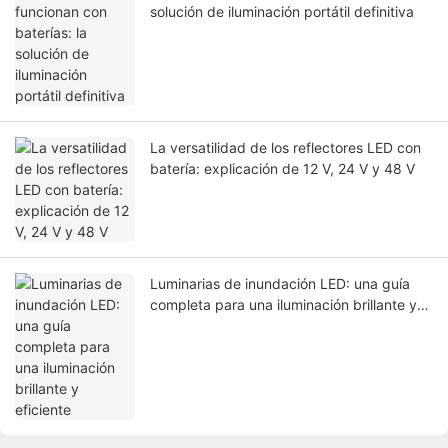
solución de iluminación portátil definitiva
La versatilidad de los reflectores LED con
batería: explicación de 12 V, 24 V y 48 V
Luminarias de inundación LED: una guía
completa para una iluminación brillante y
eficiente