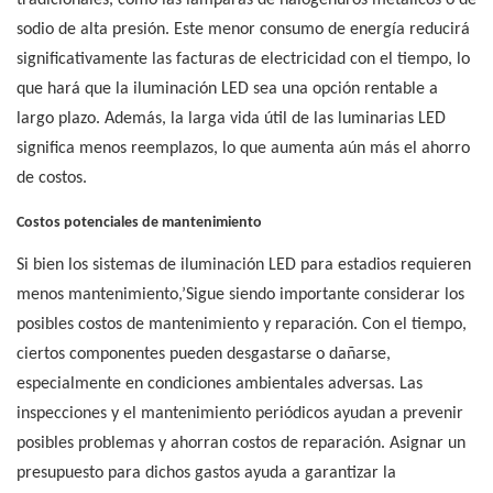
tradicionales, como las lámparas de halogenuros metálicos o de
sodio de alta presión. Este menor consumo de energía reducirá
significativamente las facturas de electricidad con el tiempo, lo
que hará que la iluminación LED sea una opción rentable a
largo plazo. Además, la larga vida útil de las luminarias LED
significa menos reemplazos, lo que aumenta aún más el ahorro
de costos.
Costos potenciales de mantenimiento
Si bien los sistemas de iluminación LED para estadios requieren
menos mantenimiento,’Sigue siendo importante considerar los
posibles costos de mantenimiento y reparación. Con el tiempo,
ciertos componentes pueden desgastarse o dañarse,
especialmente en condiciones ambientales adversas. Las
inspecciones y el mantenimiento periódicos ayudan a prevenir
posibles problemas y ahorran costos de reparación. Asignar un
presupuesto para dichos gastos ayuda a garantizar la