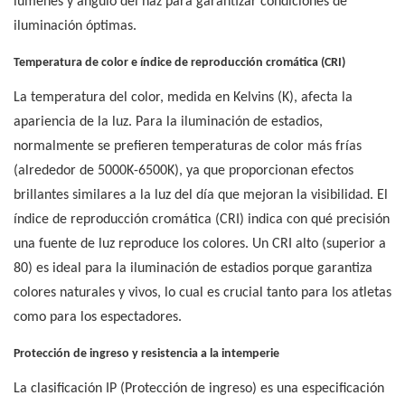
lúmenes y ángulo del haz para garantizar condiciones de
iluminación óptimas.
Temperatura de color e índice de reproducción cromática (CRI)
La temperatura del color, medida en Kelvins (K), afecta la
apariencia de la luz. Para la iluminación de estadios,
normalmente se prefieren temperaturas de color más frías
(alrededor de 5000K-6500K), ya que proporcionan efectos
brillantes similares a la luz del día que mejoran la visibilidad. El
índice de reproducción cromática (CRI) indica con qué precisión
una fuente de luz reproduce los colores. Un CRI alto (superior a
80) es ideal para la iluminación de estadios porque garantiza
colores naturales y vivos, lo cual es crucial tanto para los atletas
como para los espectadores.
Protección de ingreso y resistencia a la intemperie
La clasificación IP (Protección de ingreso) es una especificación