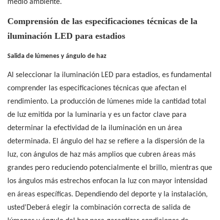
medio ambiente.
Comprensión de las especificaciones técnicas de la
iluminación LED para estadios
Salida de lúmenes y ángulo de haz
Al seleccionar la iluminación LED para estadios, es fundamental
comprender las especificaciones técnicas que afectan el
rendimiento. La producción de lúmenes mide la cantidad total
de luz emitida por la luminaria y es un factor clave para
determinar la efectividad de la iluminación en un área
determinada. El ángulo del haz se refiere a la dispersión de la
luz, con ángulos de haz más amplios que cubren áreas más
grandes pero reduciendo potencialmente el brillo, mientras que
los ángulos más estrechos enfocan la luz con mayor intensidad
en áreas específicas. Dependiendo del deporte y la instalación,
usted’Deberá elegir la combinación correcta de salida de