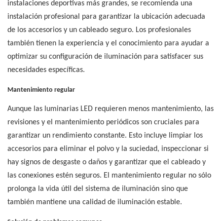
instalaciones deportivas más grandes, se recomienda una
instalación profesional para garantizar la ubicación adecuada
de los accesorios y un cableado seguro. Los profesionales
también tienen la experiencia y el conocimiento para ayudar a
optimizar su configuración de iluminación para satisfacer sus
necesidades específicas.
Mantenimiento regular
Aunque las luminarias LED requieren menos mantenimiento, las
revisiones y el mantenimiento periódicos son cruciales para
garantizar un rendimiento constante. Esto incluye limpiar los
accesorios para eliminar el polvo y la suciedad, inspeccionar si
hay signos de desgaste o daños y garantizar que el cableado y
las conexiones estén seguros. El mantenimiento regular no sólo
prolonga la vida útil del sistema de iluminación sino que
también mantiene una calidad de iluminación estable.