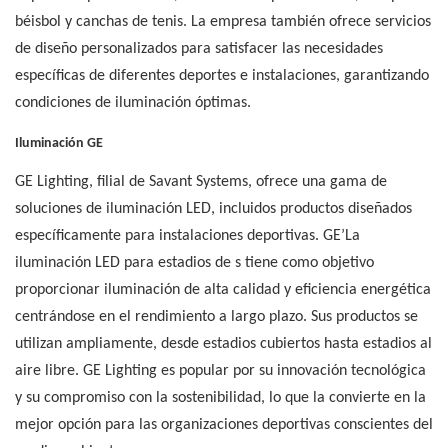
béisbol y canchas de tenis. La empresa también ofrece servicios
de diseño personalizados para satisfacer las necesidades
específicas de diferentes deportes e instalaciones, garantizando
condiciones de iluminación óptimas.
Iluminación GE
GE Lighting, filial de Savant Systems, ofrece una gama de
soluciones de iluminación LED, incluidos productos diseñados
específicamente para instalaciones deportivas. GE’La
iluminación LED para estadios de s tiene como objetivo
proporcionar iluminación de alta calidad y eficiencia energética
centrándose en el rendimiento a largo plazo. Sus productos se
utilizan ampliamente, desde estadios cubiertos hasta estadios al
aire libre. GE Lighting es popular por su innovación tecnológica
y su compromiso con la sostenibilidad, lo que la convierte en la
mejor opción para las organizaciones deportivas conscientes del