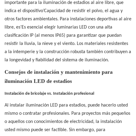
importante para la iluminación de estadios al aire libre, que
indica el dispositivo’Capacidad de resistir el polvo, el agua y
otros factores ambientales. Para instalaciones deportivas al aire
libre, es’Es esencial elegir luminarias LED con una alta
clasificación IP (al menos IP65) para garantizar que puedan
resistir la lluvia, la nieve y el viento. Los materiales resistentes
a la intemperie y la construcción robusta también contribuyen a
la longevidad y fiabilidad del sistema de iluminación.
Consejos de instalación y mantenimiento para
iluminación LED de estadios
Instalación de bricolaje vs. Instalación profesional
Al instalar iluminación LED para estadios, puede hacerlo usted
mismo o contratar profesionales. Para proyectos más pequeños
o aquellos con conocimientos de electricidad, la instalación
usted mismo puede ser factible. Sin embargo, para