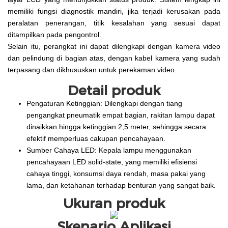
memiliki fungsi diagnostik mandiri, jika terjadi kerusakan pada
peralatan penerangan, titik kesalahan yang sesuai dapat
ditampilkan pada pengontrol.
Selain itu, perangkat ini dapat dilengkapi dengan kamera video
dan pelindung di bagian atas, dengan kabel kamera yang sudah
terpasang dan dikhususkan untuk perekaman video.
Detail produk
Pengaturan Ketinggian: Dilengkapi dengan tiang
pengangkat pneumatik empat bagian, rakitan lampu dapat
dinaikkan hingga ketinggian 2,5 meter, sehingga secara
efektif memperluas cakupan pencahayaan.
Sumber Cahaya LED: Kepala lampu menggunakan
pencahayaan LED solid-state, yang memiliki efisiensi
cahaya tinggi, konsumsi daya rendah, masa pakai yang
lama, dan ketahanan terhadap benturan yang sangat baik.
Ukuran produk
Skenario Aplikasi