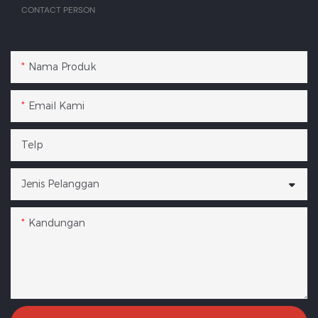
CONTACT PERSON
Nama Produk
Email Kami
Telp
Jenis Pelanggan
Kandungan