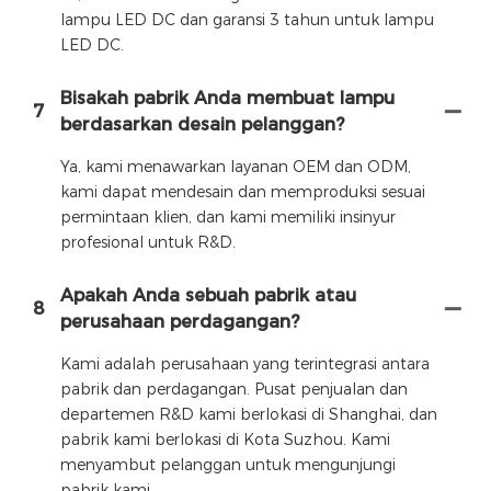
lampu LED DC dan garansi 3 tahun untuk lampu
LED DC.
Bisakah pabrik Anda membuat lampu
7
berdasarkan desain pelanggan?
Ya, kami menawarkan layanan OEM dan ODM,
kami dapat mendesain dan memproduksi sesuai
permintaan klien, dan kami memiliki insinyur
profesional untuk R&D.
Apakah Anda sebuah pabrik atau
8
perusahaan perdagangan?
Kami adalah perusahaan yang terintegrasi antara
pabrik dan perdagangan. Pusat penjualan dan
departemen R&D kami berlokasi di Shanghai, dan
pabrik kami berlokasi di Kota Suzhou. Kami
menyambut pelanggan untuk mengunjungi
pabrik kami.