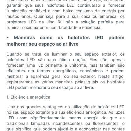
garantir que seus holofotes LED continuarão a fornecer
iluminação confiável e com baixo consumo de energia por
muitos anos. Quer seja para a sua casa ou empresa, os
projetores LED da Jing Rui são a solução perfeita para
iluminar o seu exterior com facilidade e eficiência.
- Maneiras como os holofotes LED podem
melhorar seu espaço ao ar livre
Quando se trata de iluminar o seu espaço exterior, os
holofotes LED são uma ótima opção. Eles não apenas
fornecem uma luz brilhante e uniforme, mas também são
eficientes em termos energéticos, econômicos e podem
melhorar a aparência geral do seu exterior. Neste artigo,
exploraremos as várias maneiras pelas quais os holofotes
LED podem melhorar o seu espaço ao ar livre.
1. Eficiência energética
Uma das grandes vantagens da utilização de holofotes LED
no seu espaço exterior é a sua eficiência energética. As luzes
LED usam significativamente menos energia do que as
tradicionais lâmpadas incandescentes ou fluorescentes, o
que significa que podem ajudá-lo a economizar nas contas