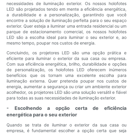
necessidades de iluminação exterior. Os nossos holofotes
LED são projetados tendo em mente a eficiência energética,
a durabilidade e a personalização, garantindo que você
encontre a solução de iluminação perfeita para o seu espaço
exterior. Quer esteja a iluminar uma entrada residencial ou um
parque de estacionamento comercial, os nossos holofotes
LED são a escolha ideal para iluminar o seu exterior e, ao
mesmo tempo, poupar nos custos de energia.
Concluindo, os projetores LED são uma opção prática e
eficiente para iluminar o exterior da sua casa ou empresa.
Com sua eficiência energética, brilho, durabilidade e opções
de personalização, os holofotes LED oferecem inúmeros
benefícios que os tornam uma excelente escolha para
iluminação externa. Quer pretenda poupar nos custos de
energia, aumentar a segurança ou criar um ambiente exterior
acolhedor, os projetores LED são uma solução versátil e fiável
para todas as suas necessidades de iluminação exterior.
- Escolhendo a opção certa de eficiência
energética para o seu exterior
Quando se trata de iluminar o exterior da sua casa ou
empresa, é fundamental escolher a opção certa que seja