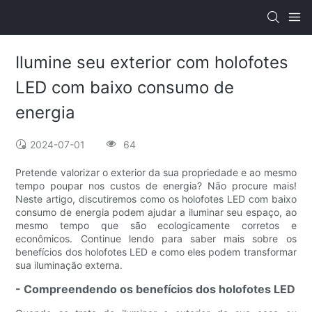
Ilumine seu exterior com holofotes
LED com baixo consumo de
energia
2024-07-01
64
Pretende valorizar o exterior da sua propriedade e ao mesmo
tempo poupar nos custos de energia? Não procure mais!
Neste artigo, discutiremos como os holofotes LED com baixo
consumo de energia podem ajudar a iluminar seu espaço, ao
mesmo tempo que são ecologicamente corretos e
econômicos. Continue lendo para saber mais sobre os
benefícios dos holofotes LED e como eles podem transformar
sua iluminação externa.
- Compreendendo os benefícios dos holofotes LED