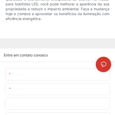
para holofotes LED, você pode melhorar a aparência da sua
propriedade e reduzir o impacto ambiental. Faça a mudança
hoje e comece a aproveitar os benefícios da iluminação com
eficiência energética.
Entre em contato conosco
Nome
E-Mail
Tel.