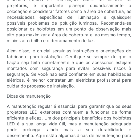
projetores, é importante planejar cuidadosamente a
colocação e considerar fatores como a área de cobertura, as
necessidades específicas de iluminação e quaisquer
possíveis problemas de poluição luminosa. Recomenda-se
posicionar os holofotes em um ponto de observação mais
alto para maximizar a área de cobertura e, ao mesmo tempo,
minimizar o brilho e o derramamento de luz.
Além disso, é crucial seguir as instruções e orientações do
fabricante para instalação. Certifique-se sempre de que a
fiação seja feita corretamente e que os acessórios estejam
montados com segurança para evitar possíveis riscos à
segurança. Se você não está confiante em suas habilidades
elétricas, é melhor contratar um eletricista profissional para
cuidar do processo de instalação.
Dicas de manutenção
A manutenção regular é essencial para garantir que os seus
projetores LED exteriores continuem a funcionar de forma
eficiente e eficaz. Um dos principais benefícios dos holofotes
LED é a sua longa vida útil, mas a manutenção adequada
pode prolongar ainda mais a sua durabilidade e
desempenho. Aqui estão algumas dicas de manutenção para