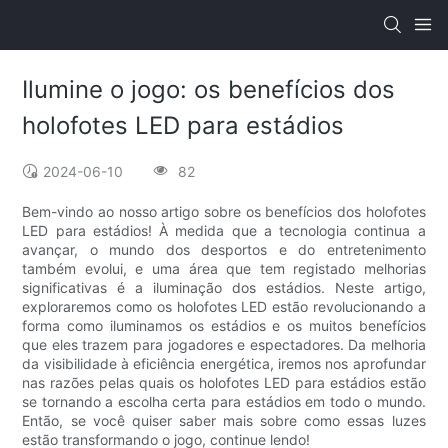
Ilumine o jogo: os benefícios dos
holofotes LED para estádios
2024-06-10
82
Bem-vindo ao nosso artigo sobre os benefícios dos holofotes
LED para estádios! À medida que a tecnologia continua a
avançar, o mundo dos desportos e do entretenimento
também evolui, e uma área que tem registado melhorias
significativas é a iluminação dos estádios. Neste artigo,
exploraremos como os holofotes LED estão revolucionando a
forma como iluminamos os estádios e os muitos benefícios
que eles trazem para jogadores e espectadores. Da melhoria
da visibilidade à eficiência energética, iremos nos aprofundar
nas razões pelas quais os holofotes LED para estádios estão
se tornando a escolha certa para estádios em todo o mundo.
Então, se você quiser saber mais sobre como essas luzes
estão transformando o jogo, continue lendo!