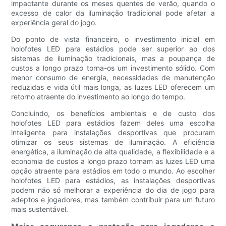
impactante durante os meses quentes de verão, quando o
excesso de calor da iluminação tradicional pode afetar a
experiência geral do jogo.
Do ponto de vista financeiro, o investimento inicial em
holofotes LED para estádios pode ser superior ao dos
sistemas de iluminação tradicionais, mas a poupança de
custos a longo prazo torna-os um investimento sólido. Com
menor consumo de energia, necessidades de manutenção
reduzidas e vida útil mais longa, as luzes LED oferecem um
retorno atraente do investimento ao longo do tempo.
Concluindo, os benefícios ambientais e de custo dos
holofotes LED para estádios fazem deles uma escolha
inteligente para instalações desportivas que procuram
otimizar os seus sistemas de iluminação. A eficiência
energética, a iluminação de alta qualidade, a flexibilidade e a
economia de custos a longo prazo tornam as luzes LED uma
opção atraente para estádios em todo o mundo. Ao escolher
holofotes LED para estádios, as instalações desportivas
podem não só melhorar a experiência do dia de jogo para
adeptos e jogadores, mas também contribuir para um futuro
mais sustentável.