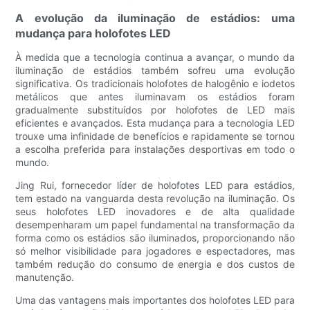
A evolução da iluminação de estádios: uma
mudança para holofotes LED
À medida que a tecnologia continua a avançar, o mundo da
iluminação de estádios também sofreu uma evolução
significativa. Os tradicionais holofotes de halogênio e iodetos
metálicos que antes iluminavam os estádios foram
gradualmente substituídos por holofotes de LED mais
eficientes e avançados. Esta mudança para a tecnologia LED
trouxe uma infinidade de benefícios e rapidamente se tornou
a escolha preferida para instalações desportivas em todo o
mundo.
Jing Rui, fornecedor líder de holofotes LED para estádios,
tem estado na vanguarda desta revolução na iluminação. Os
seus holofotes LED inovadores e de alta qualidade
desempenharam um papel fundamental na transformação da
forma como os estádios são iluminados, proporcionando não
só melhor visibilidade para jogadores e espectadores, mas
também redução do consumo de energia e dos custos de
manutenção.
Uma das vantagens mais importantes dos holofotes LED para