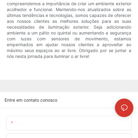
compreendemos a importância de criar um ambiente exterior
acolhedor e funcional. Mantendo-nos atualizados sobre as
últimas tendências e tecnologias, somos capazes de oferecer
aos nossos clientes as melhores soluções para as suas
necessidades de iluminação exterior. Seja adicionando
ambiente a um pátio no quintal ou aumentando a segurança
com luzes com sensores de movimento, estamos
empenhados em ajudar nossos clientes a aproveitar ao
máximo seus espaços ao ar livre. Obrigado por se juntar a
nós nesta jornada para iluminar o ar livre!
Entre em contato conosco
Nome