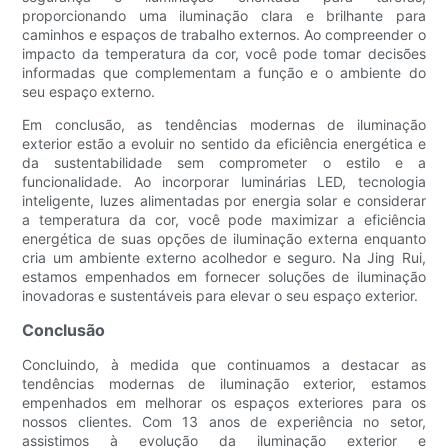
proporcionando uma iluminação clara e brilhante para
caminhos e espaços de trabalho externos. Ao compreender o
impacto da temperatura da cor, você pode tomar decisões
informadas que complementam a função e o ambiente do
seu espaço externo.
Em conclusão, as tendências modernas de iluminação
exterior estão a evoluir no sentido da eficiência energética e
da sustentabilidade sem comprometer o estilo e a
funcionalidade. Ao incorporar luminárias LED, tecnologia
inteligente, luzes alimentadas por energia solar e considerar
a temperatura da cor, você pode maximizar a eficiência
energética de suas opções de iluminação externa enquanto
cria um ambiente externo acolhedor e seguro. Na Jing Rui,
estamos empenhados em fornecer soluções de iluminação
inovadoras e sustentáveis ​​para elevar o seu espaço exterior.
Conclusão
Concluindo, à medida que continuamos a destacar as
tendências modernas de iluminação exterior, estamos
empenhados em melhorar os espaços exteriores para os
nossos clientes. Com 13 anos de experiência no setor,
assistimos à evolução da iluminação exterior e