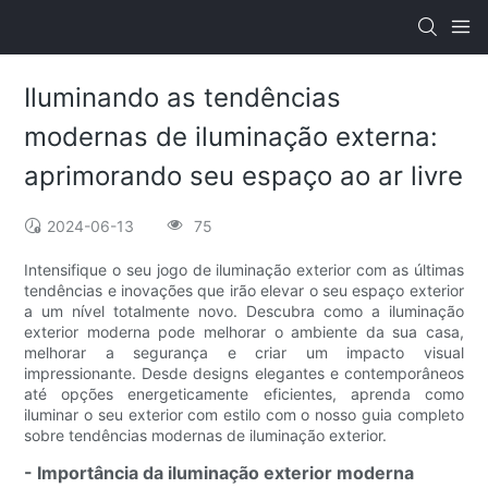
Iluminando as tendências
modernas de iluminação externa:
aprimorando seu espaço ao ar livre
2024-06-13
75
Intensifique o seu jogo de iluminação exterior com as últimas
tendências e inovações que irão elevar o seu espaço exterior
a um nível totalmente novo. Descubra como a iluminação
exterior moderna pode melhorar o ambiente da sua casa,
melhorar a segurança e criar um impacto visual
impressionante. Desde designs elegantes e contemporâneos
até opções energeticamente eficientes, aprenda como
iluminar o seu exterior com estilo com o nosso guia completo
sobre tendências modernas de iluminação exterior.
- Importância da iluminação exterior moderna