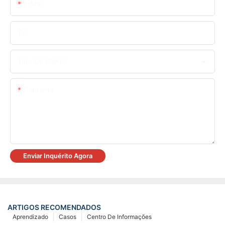
E-Mail
Tel.
Tipo De Cliente
Contente
Enviar Inquérito Agora
ARTIGOS RECOMENDADOS
Aprendizado
Casos
Centro De Informações