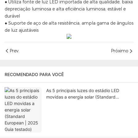
● Utiliza fonte de luz LED importada de alta qualidade, baixa
depreciação luminosa e alta eficiência luminosa, estável e
durável
● Suporte de aço de alta resistência, ampla gama de ângulos
de luz ajustáveis
Prev.
Próximo
RECOMENDADO PARA VOCÊ
As 5 principais luzes do estádio LED
movidas a energia solar (Standard
European | 2025 Guia testado)