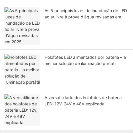
As 5 principais luzes de inundação de LED
ao ar livre à prova d'água revisadas em
2025
Holofotes LED alimentados por bateria – a
melhor solução de iluminação portátil
A versatilidade dos holofotes de bateria
LED: 12V, 24V e 48V explicada