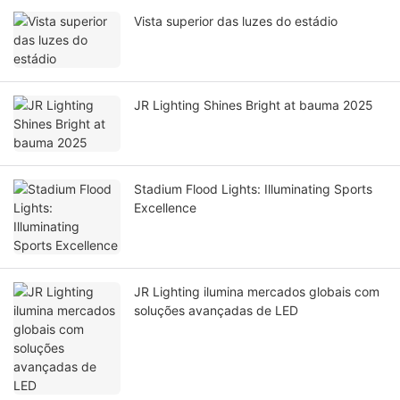
Vista superior das luzes do estádio
JR Lighting Shines Bright at bauma 2025
Stadium Flood Lights: Illuminating Sports
Excellence
JR Lighting ilumina mercados globais com
soluções avançadas de LED