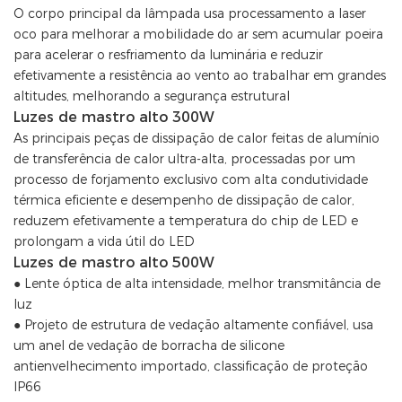
O corpo principal da lâmpada usa processamento a laser
oco para melhorar a mobilidade do ar sem acumular poeira
para acelerar o resfriamento da luminária e reduzir
efetivamente a resistência ao vento ao trabalhar em grandes
altitudes, melhorando a segurança estrutural
Luzes de mastro alto 300W
As principais peças de dissipação de calor feitas de alumínio
de transferência de calor ultra-alta, processadas por um
processo de forjamento exclusivo com alta condutividade
térmica eficiente e desempenho de dissipação de calor,
reduzem efetivamente a temperatura do chip de LED e
prolongam a vida útil do LED
Luzes de mastro alto 500W
● Lente óptica de alta intensidade, melhor transmitância de
luz
● Projeto de estrutura de vedação altamente confiável, usa
um anel de vedação de borracha de silicone
antienvelhecimento importado, classificação de proteção
IP66