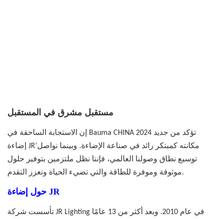
مستقبل مشرق في المستقبل
إن الاستجابة الساحقة في Bauma CHINA 2024 تؤكد من جديد
إضاءة JR’مكانته كمبتكر رائد في صناعة الإضاءة. وبينما نواصل
توسيع نطاق وصولنا العالمي، فإننا نظل ملتزمين بتوفير حلول
موثوقة وموفرة للطاقة والتي تضيء الحياة وتعزز التقدم.
حول إضاءة JR
تأسست شركة JR Lighting في عام 2010. وبعد أكثر من 13 عامًا