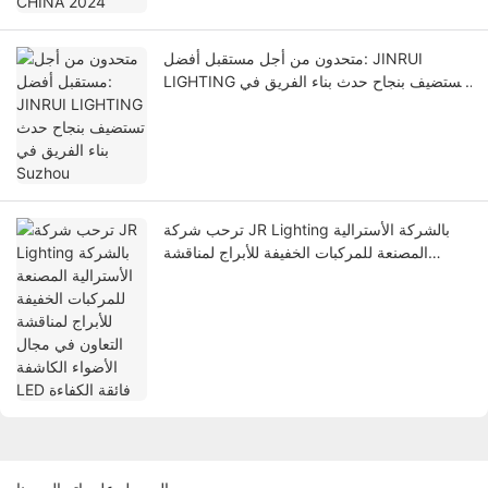
متحدون من أجل مستقبل أفضل: JINRUI
LIGHTING تستضيف بنجاح حدث بناء الفريق في
Suzhou
ترحب شركة JR Lighting بالشركة الأسترالية
المصنعة للمركبات الخفيفة للأبراج لمناقشة
التعاون في مجال الأضواء الكاشفة LED فائقة
الكفاءة