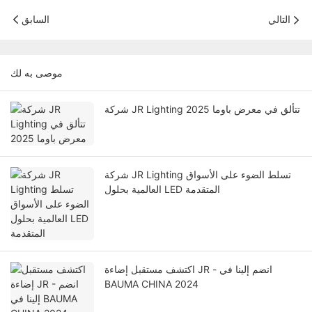
التالي
السابق
موصى به لك
شركة JR Lighting تتألق في معرض باوما 2025
شركة JR Lighting تسلط الضوء على الأسواق
العالمية بحلول LED المتقدمة
اكتشف مستقبل إضاءة JR - انضم إلينا في
BAUMA CHINA 2024