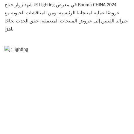
شهد زوار جناح JR Lighting في معرض Bauma CHINA 2024
عروضًا عملية لمنتجاتنا الرئيسية. ومن المناقشات الحيوية مع
خبرائنا الفنيين إلى عروض المنتجات المتعمقة، حقق الحدث نجاحًا
باهرًا.