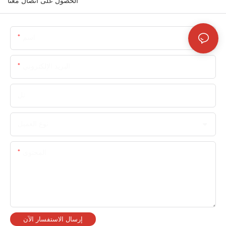
الحصول على اتصال معنا
اسم
البريد الإلكتروني
تل
نوع العميل
المحتوى
إرسال الاستفسار الآن