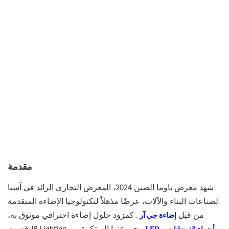
مقدمة
شهد معرض باوما الصين 2024، المعرض التجاري الرائد في آسيا
لصناعات البناء والآلات، عرضًا مذهلاً لتكنولوجيا الإضاءة المتقدمة
من قبل
. كمزود حلول إضاءة احترافي موثوق به،
إضاءة جي آر