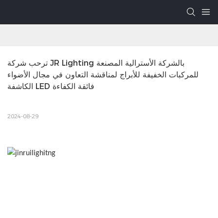
ترحب شركة JR Lighting بالشركة الأسترالية المصنعة 
للمركبات الخفيفة للأبراج لمناقشة التعاون في مجال الأضواء 
الكاشفة LED فائقة الكفاءة
2024-08-29