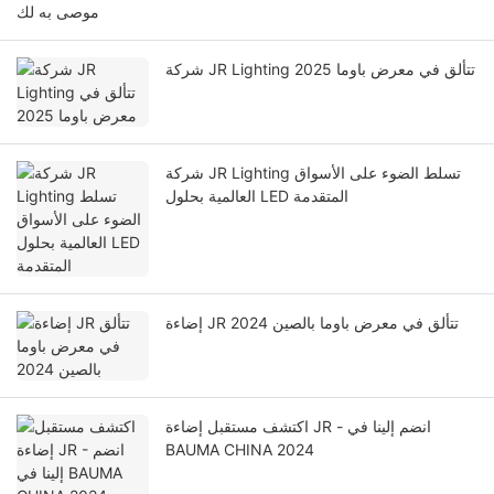
موصى به لك
شركة JR Lighting تتألق في معرض باوما 2025
شركة JR Lighting تسلط الضوء على الأسواق
العالمية بحلول LED المتقدمة
إضاءة JR تتألق في معرض باوما بالصين 2024
اكتشف مستقبل إضاءة JR - انضم إلينا في
BAUMA CHINA 2024