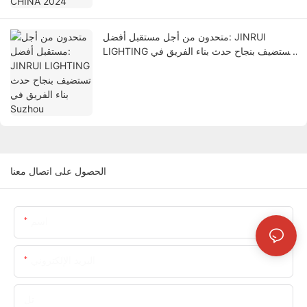
متحدون من أجل مستقبل أفضل: JINRUI
LIGHTING تستضيف بنجاح حدث بناء الفريق في
Suzhou
الحصول على اتصال معنا
اسم
البريد الإلكتروني
تل