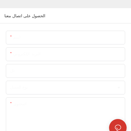
الحصول على اتصال معنا
اسم
البريد الإلكتروني
تل
نوع العميل
المحتوى