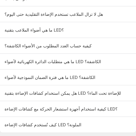
هل لا تزال الملاعب تستخدم الإضاءة التقليدية حتى اليوم؟
ما هي أضواء الملاعب بتقنية LED؟
كيفية حساب العدد المطلوب من الأضواء الكاشفة؟
ما هي متطلبات الدائرة الكهربائية لأضواء LED الكاشفة؟
ما هي فترة الضمان النموذجية لأضواء LED الكاشفة؟
هل يمكن استخدام كشافات الإضاءة بتقنية LED للإضاءة تحت الماء؟
كيفية استخدام أجهزة استشعار الحركة مع كشافات الإضاءة LED؟
كيف تُستخدم كشافات الإضاءة LED الملونة؟