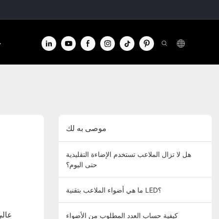
الا
موصى به لك
هل لا تزال الملاعب تستخدم الإضاءة التقليدية
حتى اليوم؟
ما هي أضواء الملاعب بتقنية LED؟
كيفية حساب العدد المطلوب من الأضواء