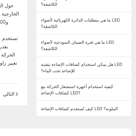
الكاشفة؟
ما هي متطلبات الدائرة الكهربائية لأضواء LED
الكاشفة؟
ما هي فترة الضمان النموذجية لأضواء LED
الكاشفة؟
هل يمكن استخدام كشافات الإضاءة بتقنية LED
للإضاءة تحت الماء؟
كيفية استخدام أجهزة استشعار الحركة مع
كشافات الإضاءة LED؟
التالي
كيف تُستخدم كشافات الإضاءة LED الملونة؟