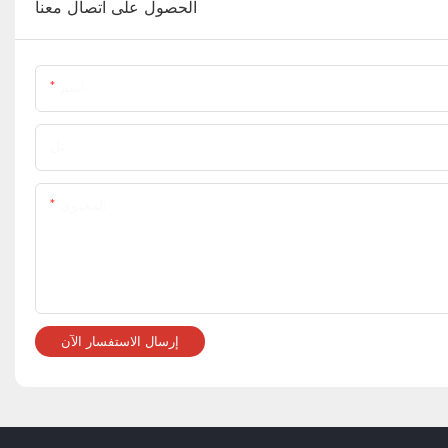
الحصول على اتصال معنا
اسم
تل
المحتوى
إرسال الاستفسار الآن