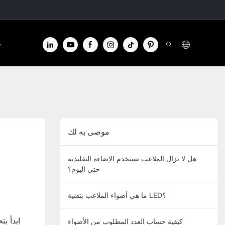
الا
موصى به لك
هل لا تزال الملاعب تستخدم الإضاءة التقليدية
حتى اليوم؟
ما هي أضواء الملاعب بتقنية LED؟
كيفية حساب العدد المطلوب من الأضواء