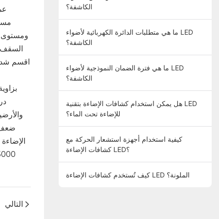
الكاشفة؟
ما هي متطلبات الدائرة الكهربائية لأضواء LED
الكاشفة؟
ما هي فترة الضمان النموذجية لأضواء LED
الكاشفة؟
هل يمكن استخدام كشافات الإضاءة بتقنية LED
للإضاءة تحت الماء؟
كيفية استخدام أجهزة استشعار الحركة مع
كشافات الإضاءة LED؟
كيف تُستخدم كشافات الإضاءة LED الملونة؟
التالي