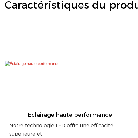
Caractéristiques du produ
Éclairage haute performance
Notre technologie LED offre une efficacité
supérieure et