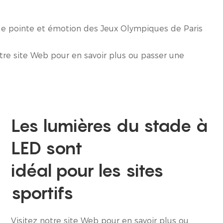
e de pointe et émotion des Jeux Olympiques de Paris
tre site Web pour en savoir plus ou passer une
Les lumières du stade à
LED sont
idéal pour les sites
sportifs
Visitez notre site Web pour en savoir plus ou