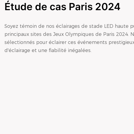
Étude de cas Paris 2024
Soyez témoin de nos éclairages de stade LED haute pu
principaux sites des Jeux Olympiques de Paris 2024. N
sélectionnés pour éclairer ces événements prestigieux
d'éclairage et une fiabilité inégalées.