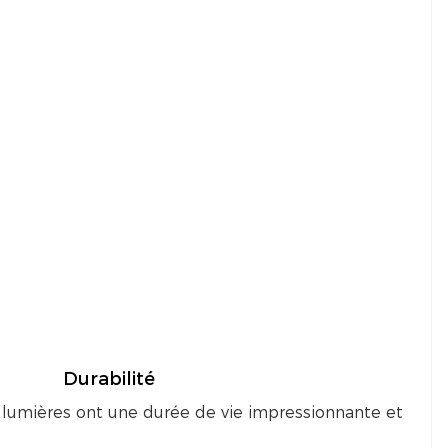
Durabilité
 lumières ont une durée de vie impressionnante et