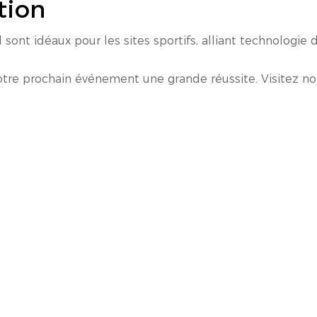
tion
 sont idéaux pour les sites sportifs, alliant technologi
votre prochain événement une grande réussite. Visitez no