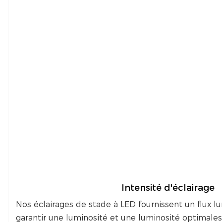
Intensité d'éclairage
Nos éclairages de stade à LED fournissent un flux l
garantir une luminosité et une luminosité optimales