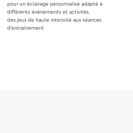
pour un éclairage personnalisé adapté à
différents événements et activités,
des jeux de haute intensité aux séances
d'entraînement