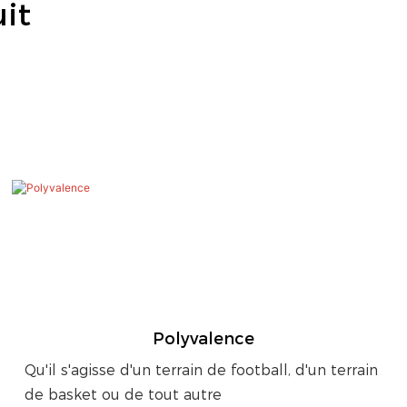
it
Polyvalence
Qu'il s'agisse d'un terrain de football, d'un terrain
de basket ou de tout autre