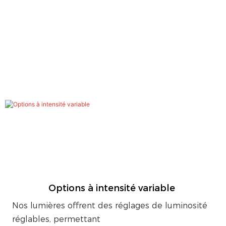
Options à intensité variable
Nos lumières offrent des réglages de luminosité
réglables, permettant