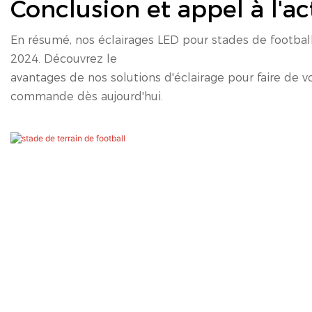
Conclusion et appel à l'ac
En résumé, nos éclairages LED pour stades de football
2024. Découvrez le
avantages de nos solutions d'éclairage pour faire de 
commande dès aujourd'hui.