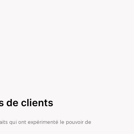
 de clients
faits qui ont expérimenté le pouvoir de