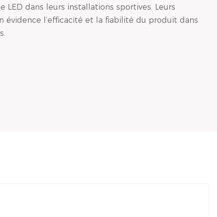
e LED dans leurs installations sportives. Leurs
vidence l’efficacité et la fiabilité du produit dans
s.