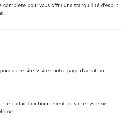
 complète pour vous offrir une tranquillité d'esprit
nt
pour votre site. Visitez notre page d'achat ou
ir le parfait fonctionnement de votre système
blème.