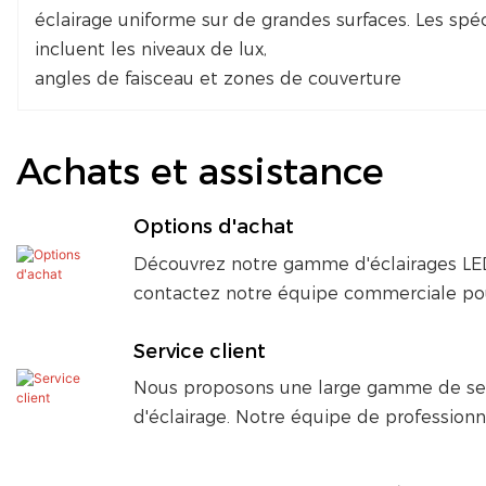
éclairage uniforme sur de grandes surfaces. Les spéc
incluent les niveaux de lux,
angles de faisceau et zones de couverture
Achats et assistance
Options d'achat
Découvrez notre gamme d'éclairages LED po
contactez notre équipe commerciale pou
Service client
Nous proposons une large gamme de servi
d'éclairage. Notre équipe de professionn