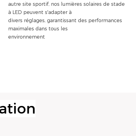
autre site sportif, nos lumières solaires de stade
à LED peuvent s'adapter à
divers réglages, garantissant des performances
maximales dans tous les
environnement
ation