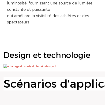
luminosité, fournissant une source de lumière
constante et puissante
qui améliore la visibilité des athlètes et des
spectateurs
Design et technologie
Scénarios d'applic