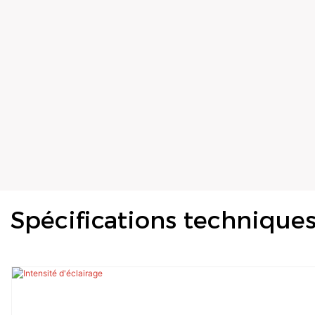
Spécifications technique