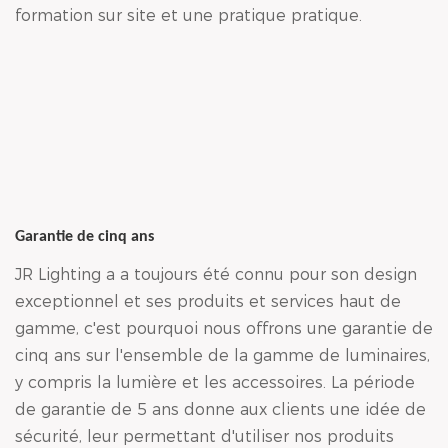
formation sur site et une pratique pratique.
Garantie de cinq ans
JR Lighting a a toujours été connu pour son design
exceptionnel et ses produits et services haut de
gamme, c'est pourquoi nous offrons une garantie de
cinq ans sur l'ensemble de la gamme de luminaires,
y compris la lumière et les accessoires. La période
de garantie de 5 ans donne aux clients une idée de
sécurité, leur permettant d'utiliser nos produits