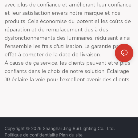
avec plus de confiance et améliorant leur confiance
et leur satisfaction envers notre marque et nos
produits. Cela économise du potentiel les coûts de
réparation et de remplacement dus à des
dysfonctionnements des luminaires, réduisant ainsi
l'ensemble les frais d'utilisation. La garantie prend
effet à compter de la date de livraison.
À cause de ça service, les clients peuvent être plus
confiants dans le choix de notre solution. Éclairage
JR éclaire la voie pour l’excellent avenir des clients.
Copyright © 2026 Shanghai Jing Rui Lighting Co., Ltd.
|
Politique de confidentialité
Plan du site