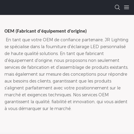
OEM (Fabricant d'équipement d'origine)
En tant que votre OEM de confiance partenaire, JR Lighting
se spécialise dans la fourniture d'éclairage LED personnalisé
de haute qualité solutions. En tant que fabricant
d'équipement d'origine, nous proposons non seulement
services de fabrication et d'assemblage de produits existants,
mais également sur mesure des conceptions pour répondre
aux besoins des clients, garantissant que les produits
s'alignent parfaitement avec votre positionnement sur le
marché et exigences techniques. Nos services OEM
garantissent la qualité, fiabilité et innovation, qui vous aident
à vous démarquer sur le marché.