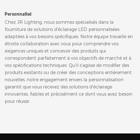
Personnalisé
Chez JR Lighting, nous sommes spécialisés dans la
fourniture de solutions d'éclairage LED personnalisées
adaptées à vos besoins spécifiques. Notre équipe travaille en
étroite collaboration avec vous pour comprendre vos
exigences uniques et concevoir des produits qui
correspondent parfaitement à vos objectifs de marché et à
vos spécifications techniques. Qu'il s'agisse de modifier des
produits existants ou de créer des conceptions entièrement
nouvelles, notre engagement envers la personnalisation
garantit que vous recevez des solutions d'éclairage
innovantes, fiables et précisément ce dont vous avez besoin
pour réussir.