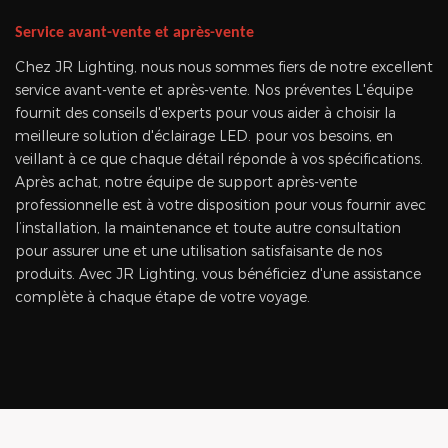
Service avant-vente et après-vente
Chez JR Lighting, nous nous sommes fiers de notre excellent
service avant-vente et après-vente. Nos préventes L'équipe
fournit des conseils d'experts pour vous aider à choisir la
meilleure solution d'éclairage LED. pour vos besoins, en
veillant à ce que chaque détail réponde à vos spécifications.
Après achat, notre équipe de support après-vente
professionnelle est à votre disposition pour vous fournir avec
l’installation, la maintenance et toute autre consultation
pour assurer une et une utilisation satisfaisante de nos
produits. Avec JR Lighting, vous bénéficiez d'une assistance
complète à chaque étape de votre voyage.