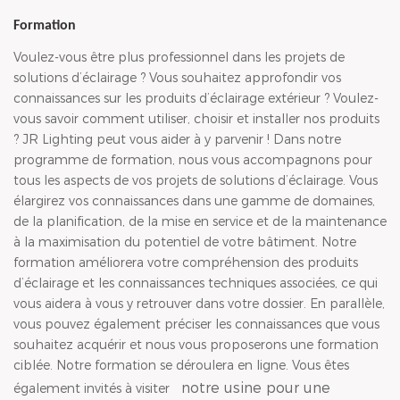
Formation
Voulez-vous être plus professionnel dans les projets de
solutions d’éclairage ? Vous souhaitez approfondir vos
connaissances sur les produits d’éclairage extérieur ? Voulez-
vous savoir comment utiliser, choisir et installer nos produits
? JR Lighting peut vous aider à y parvenir ! Dans notre
programme de formation, nous vous accompagnons pour
tous les aspects de vos projets de solutions d’éclairage. Vous
élargirez vos connaissances dans une gamme de domaines,
de la planification, de la mise en service et de la maintenance
à la maximisation du potentiel de votre bâtiment. Notre
formation améliorera votre compréhension des produits
d’éclairage et les connaissances techniques associées, ce qui
vous aidera à vous y retrouver dans votre dossier. En parallèle,
vous pouvez également préciser les connaissances que vous
souhaitez acquérir et nous vous proposerons une formation
ciblée. Notre formation se déroulera en ligne. Vous êtes
notre usine pour une
également invités à visiter