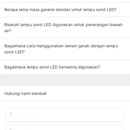
Berapa lama masa garansi standar untuk lampu sorot LED?
Bisakah lampu sorot LED digunakan untuk penerangan bawah
air?
Bagaimana cara menggunakan sensor gerak dengan lampu
sorot LED?
Bagaimana lampu sorot LED berwarna digunakan?
Hubungi kami kembali
Nama Produk