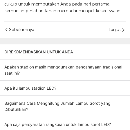
cukup untuk membutakan Anda pada hari pertama,
kemudian perlahan-lahan memudar menjadi kekecewaan.
Sebelumnya
Lanjut
DIREKOMENDASIKAN UNTUK ANDA
Apakah stadion masih menggunakan pencahayaan tradisional
saat ini?
Apa itu lampu stadion LED?
Bagaimana Cara Menghitung Jumlah Lampu Sorot yang
Dibutuhkan?
Apa saja persyaratan rangkaian untuk lampu sorot LED?