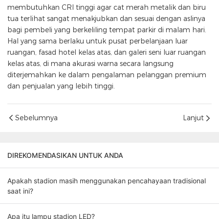
membutuhkan CRI tinggi agar cat merah metalik dan biru
tua terlihat sangat menakjubkan dan sesuai dengan aslinya
bagi pembeli yang berkeliling tempat parkir di malam hari.
Hal yang sama berlaku untuk pusat perbelanjaan luar
ruangan, fasad hotel kelas atas, dan galeri seni luar ruangan
kelas atas, di mana akurasi warna secara langsung
diterjemahkan ke dalam pengalaman pelanggan premium
dan penjualan yang lebih tinggi.
Sebelumnya
Lanjut
DIREKOMENDASIKAN UNTUK ANDA
Apakah stadion masih menggunakan pencahayaan tradisional
saat ini?
Apa itu lampu stadion LED?