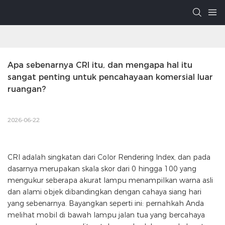
Apa sebenarnya CRI itu, dan mengapa hal itu 
sangat penting untuk pencahayaan komersial luar 
ruangan?
2026-06-22
CRI adalah singkatan dari Color Rendering Index, dan pada
dasarnya merupakan skala skor dari 0 hingga 100 yang
mengukur seberapa akurat lampu menampilkan warna asli
dan alami objek dibandingkan dengan cahaya siang hari
yang sebenarnya. Bayangkan seperti ini: pernahkah Anda
melihat mobil di bawah lampu jalan tua yang bercahaya