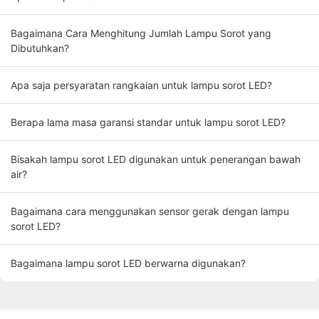
Bagaimana Cara Menghitung Jumlah Lampu Sorot yang
Dibutuhkan?
Apa saja persyaratan rangkaian untuk lampu sorot LED?
Berapa lama masa garansi standar untuk lampu sorot LED?
Bisakah lampu sorot LED digunakan untuk penerangan bawah
air?
Bagaimana cara menggunakan sensor gerak dengan lampu
sorot LED?
Bagaimana lampu sorot LED berwarna digunakan?