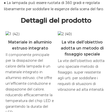
● La lampada può essere ruotata di 360 gradi e regolata
liberamente per soddisfare le esigenze della scena del faro.
Dettagli del prodotto
Materiale in alluminio
La vite dell'obiettivo
estruso integrato
adotta un metodo di
fissaggio speciale
Il componente principale
per la dissipazione del
La vite dell'obiettivo adotta
calore della lampada è un
uno speciale metodo di
materiale integrato in
fissaggio, super resistente
alluminio estruso, che offre
agli urti, per soddisfare i
un'efficiente conduzione e
requisiti di situazioni di
dissipazione del calore,
vibrazione ad alta intensità.
riducendo efficacemente la
temperatura del chip LED e
garantendo la durata del