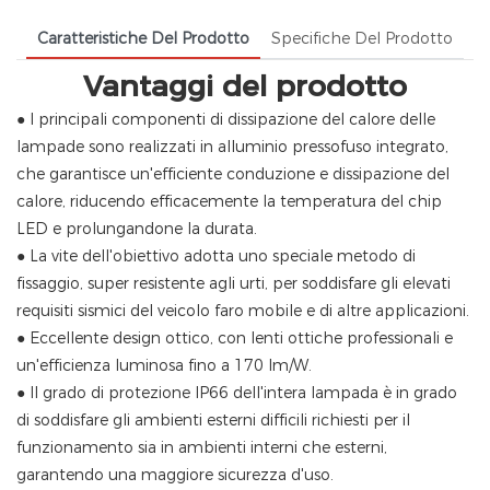
Caratteristiche Del Prodotto
Specifiche Del Prodotto
Vantaggi del prodotto
● I principali componenti di dissipazione del calore delle
lampade sono realizzati in alluminio pressofuso integrato,
che garantisce un'efficiente conduzione e dissipazione del
calore, riducendo efficacemente la temperatura del chip
LED e prolungandone la durata.
● La vite dell'obiettivo adotta uno speciale metodo di
fissaggio, super resistente agli urti, per soddisfare gli elevati
requisiti sismici del veicolo faro mobile e di altre applicazioni.
● Eccellente design ottico, con lenti ottiche professionali e
un'efficienza luminosa fino a 170 lm/W.
● Il grado di protezione IP66 dell'intera lampada è in grado
di soddisfare gli ambienti esterni difficili richiesti per il
funzionamento sia in ambienti interni che esterni,
garantendo una maggiore sicurezza d'uso.