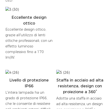
LED.
Eccellente design
ottico
Eccellente design ottico,
grazie all'utilizzo di lenti
ottiche professionali, con un
effetto luminoso
complessivo fino a 170
lm/W.
Livello di protezione
Staffa in acciaio ad alta
IP66
resistenza, design con
proiezione a 360°
L'intera lampada ha un
grado di protezione IP66,
Adotta una staffa in acciaio
che le consente di resistere
ad alta resistenza, un design