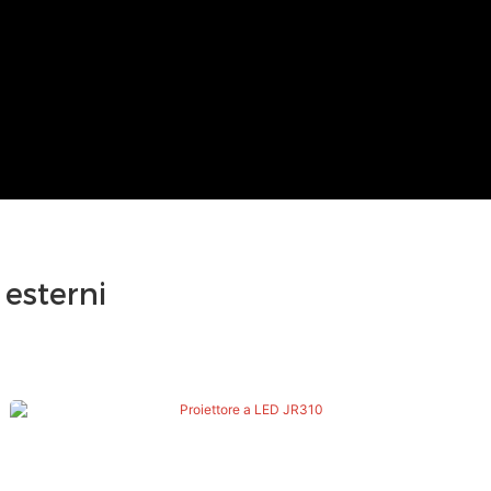
 esterni