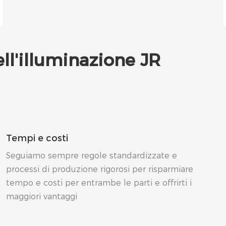
ell'illuminazione JR
Tempi e costi
Seguiamo sempre regole standardizzate e
processi di produzione rigorosi per risparmiare
tempo e costi per entrambe le parti e offrirti i
maggiori vantaggi