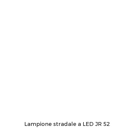
Lampione stradale a LED JR 52