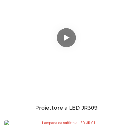
Proiettore a LED JR309