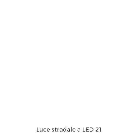
Luce stradale a LED 21