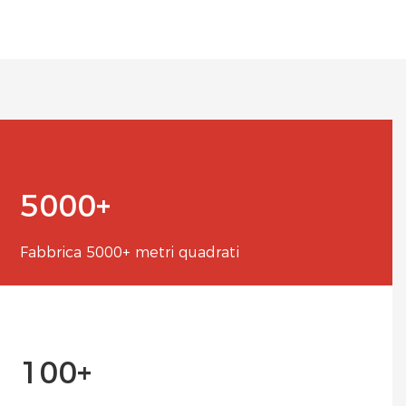
5000+
Fabbrica 5000+ metri quadrati
100+