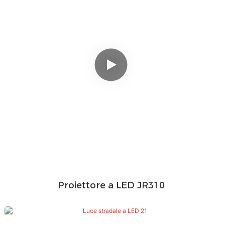
Proiettore a LED JR310