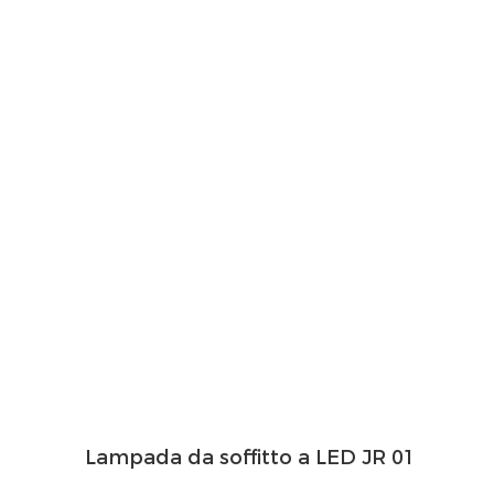
Lampada da soffitto a LED JR 01