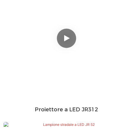
Proiettore a LED JR312