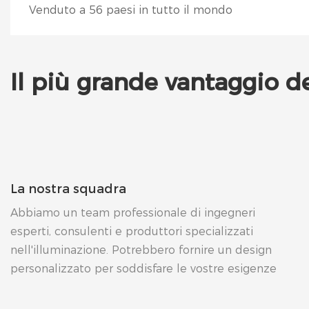
Venduto a 56 paesi in tutto il mondo
Il più grande vantaggio d
La nostra squadra
Abbiamo un team professionale di ingegneri
esperti, consulenti e produttori specializzati
nell'illuminazione. Potrebbero fornire un design
personalizzato per soddisfare le vostre esigenze