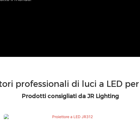
ori professionali di luci a LED per
Prodotti consigliati da JR Lighting