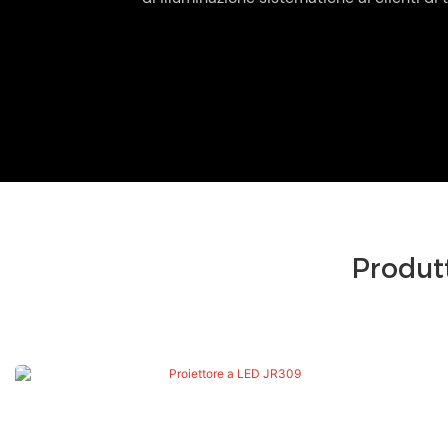
Produtt