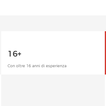
16+
Con oltre 16 anni di esperienza