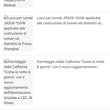
Luce per tunnel JR309-100W applicata
alla costruzione di tunnel nel distretto di
Putuo, Shanghai
Parcheggio della California “Come la notte
& giorno” con il nuovo aggiornamento
dell'illuminazione stradale a LED JR Street