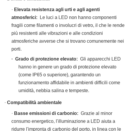
·
Elevata resistenza agli urti e agli agenti
atmosferici:
Le luci a LED non hanno componenti
fragili come filamenti o involucri di vetro, il che le rende
più resistenti alle vibrazioni e alle condizioni
atmosferiche avverse che si trovano comunemente nei
porti.
·
Grado di protezione elevato:
Gli apparecchi LED
hanno in genere un grado di protezione elevato
(come IP65 o superiore), garantendo un
funzionamento affidabile in ambienti difficili come
umidità, nebbia salina e tempeste.
·
Compatibilità ambientale
·
Basse emissioni di carbonio:
Grazie al minor
consumo energetico, l'illuminazione a LED aiuta a
ridurre l'impronta di carbonio del porto, in linea con le