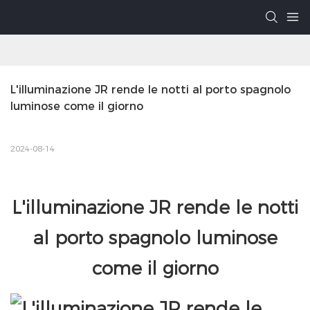
L'illuminazione JR rende le notti al porto spagnolo 
luminose come il giorno
2024-08-14
L'illuminazione JR rende le notti
al porto spagnolo luminose
come il giorno