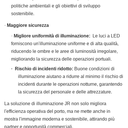
politiche ambientali e gli obiettivi di sviluppo
sostenibile.
·
Maggiore sicurezza
·
Migliore uniformità di illuminazione:
Le luci a LED
forniscono un'illuminazione uniforme e di alta qualità,
riducendo le ombre e le aree di luminosità irregolare,
migliorando la sicurezza delle operazioni portuali.
·
Rischio di incidenti ridotto:
Buone condizioni di
illuminazione aiutano a ridurre al minimo il rischio di
incidenti durante le operazioni notturne, garantendo
la sicurezza del personale e delle attrezzature.
La soluzione di illuminazione JR non solo migliora
l'efficienza operativa del porto, ma ne mette anche in
mostra l'immagine moderna e sostenibile, attirando più
partner e opportunità commerciali.