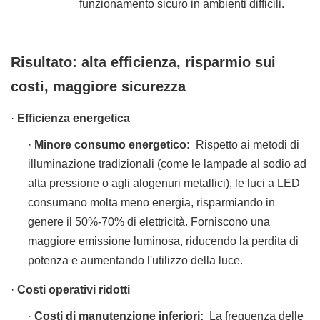
funzionamento sicuro in ambienti difficili.
Risultato: alta efficienza, risparmio sui
costi, maggiore sicurezza
·
Efficienza energetica
·
Minore consumo energetico:
Rispetto ai metodi di
illuminazione tradizionali (come le lampade al sodio ad
alta pressione o agli alogenuri metallici), le luci a LED
consumano molta meno energia, risparmiando in
genere il 50%-70% di elettricità. Forniscono una
maggiore emissione luminosa, riducendo la perdita di
potenza e aumentando l'utilizzo della luce.
·
Costi operativi ridotti
·
Costi di manutenzione inferiori:
La frequenza delle