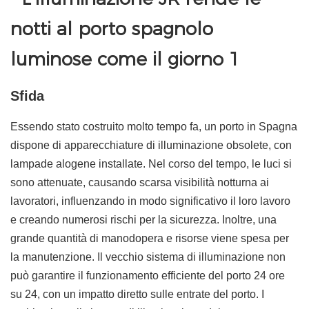
Sfida
Essendo stato costruito molto tempo fa, un porto in Spagna
dispone di apparecchiature di illuminazione obsolete, con
lampade alogene installate. Nel corso del tempo, le luci si
sono attenuate, causando scarsa visibilità notturna ai
lavoratori, influenzando in modo significativo il loro lavoro
e creando numerosi rischi per la sicurezza. Inoltre, una
grande quantità di manodopera e risorse viene spesa per
la manutenzione. Il vecchio sistema di illuminazione non
può garantire il funzionamento efficiente del porto 24 ore
su 24, con un impatto diretto sulle entrate del porto. I