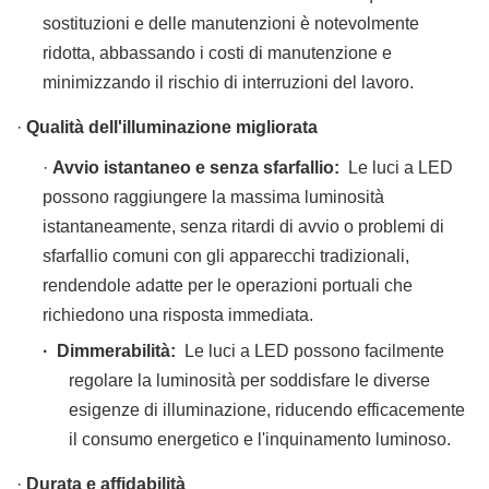
sostituzioni e delle manutenzioni è notevolmente
ridotta, abbassando i costi di manutenzione e
minimizzando il rischio di interruzioni del lavoro.
·
Qualità dell'illuminazione migliorata
·
Avvio istantaneo e senza sfarfallio:
Le luci a LED
possono raggiungere la massima luminosità
istantaneamente, senza ritardi di avvio o problemi di
sfarfallio comuni con gli apparecchi tradizionali,
rendendole adatte per le operazioni portuali che
richiedono una risposta immediata.
·
Dimmerabilità:
Le luci a LED possono facilmente
regolare la luminosità per soddisfare le diverse
esigenze di illuminazione, riducendo efficacemente
il consumo energetico e l'inquinamento luminoso.
·
Durata e affidabilità