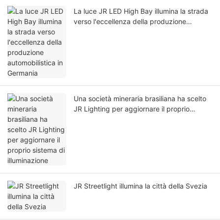
La luce JR LED High Bay illumina la strada
verso l'eccellenza della produzione
automobilistica in Germania
Una società mineraria brasiliana ha scelto
JR Lighting per aggiornare il proprio
sistema di illuminazione
JR Streetlight illumina la città della Svezia