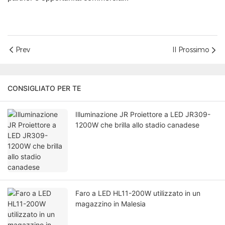
Prev
Il Prossimo
CONSIGLIATO PER TE
Illuminazione JR Proiettore a LED JR309-
1200W che brilla allo stadio canadese
Faro a LED HL11-200W utilizzato in un
magazzino in Malesia