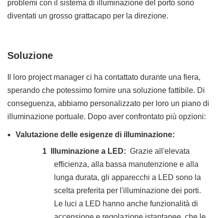
problemi con il sistema di illuminazione del porto sono
diventati un grosso grattacapo per la direzione.
Soluzione
Il loro project manager ci ha contattato durante una fiera,
sperando che potessimo fornire una soluzione fattibile. Di
conseguenza, abbiamo personalizzato per loro un piano di
illuminazione portuale. Dopo aver confrontato più opzioni:
Valutazione delle esigenze di illuminazione:
1
Illuminazione a LED:
Grazie all'elevata
efficienza, alla bassa manutenzione e alla
lunga durata, gli apparecchi a LED sono la
scelta preferita per l'illuminazione dei porti.
Le luci a LED hanno anche funzionalità di
accensione e regolazione istantanee, che le