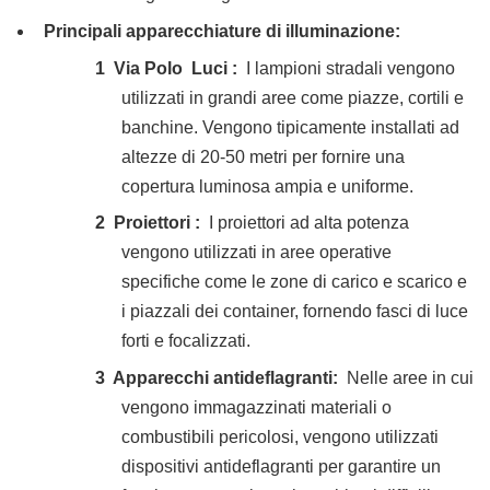
Principali apparecchiature di illuminazione:
1
Via Polo
Luci
:
I lampioni stradali vengono
utilizzati in grandi aree come piazze, cortili e
banchine. Vengono tipicamente installati ad
altezze di 20-50 metri per fornire una
copertura luminosa ampia e uniforme.
2
Proiettori
:
I proiettori ad alta potenza
vengono utilizzati in aree operative
specifiche come le zone di carico e scarico e
i piazzali dei container, fornendo fasci di luce
forti e focalizzati.
3
Apparecchi antideflagranti:
Nelle aree in cui
vengono immagazzinati materiali o
combustibili pericolosi, vengono utilizzati
dispositivi antideflagranti per garantire un