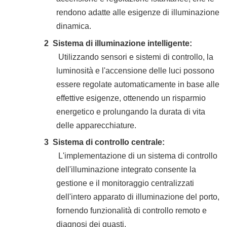
rendono adatte alle esigenze di illuminazione
dinamica.
2
Sistema di illuminazione intelligente:
Utilizzando sensori e sistemi di controllo, la
luminosità e l'accensione delle luci possono
essere regolate automaticamente in base alle
effettive esigenze, ottenendo un risparmio
energetico e prolungando la durata di vita
delle apparecchiature.
3
Sistema di controllo centrale:
L'implementazione di un sistema di controllo
dell'illuminazione integrato consente la
gestione e il monitoraggio centralizzati
dell'intero apparato di illuminazione del porto,
fornendo funzionalità di controllo remoto e
diagnosi dei guasti.