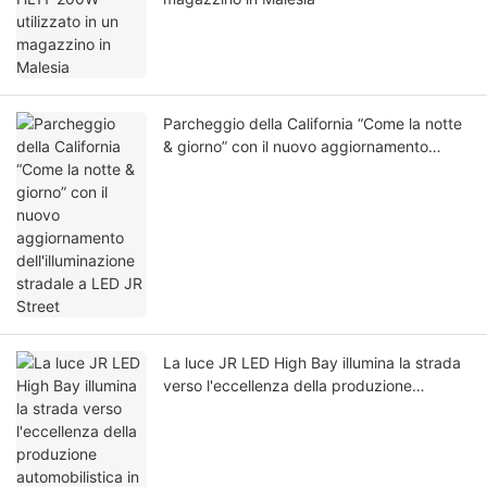
Parcheggio della California “Come la notte
& giorno” con il nuovo aggiornamento
dell'illuminazione stradale a LED JR Street
La luce JR LED High Bay illumina la strada
verso l'eccellenza della produzione
automobilistica in Germania