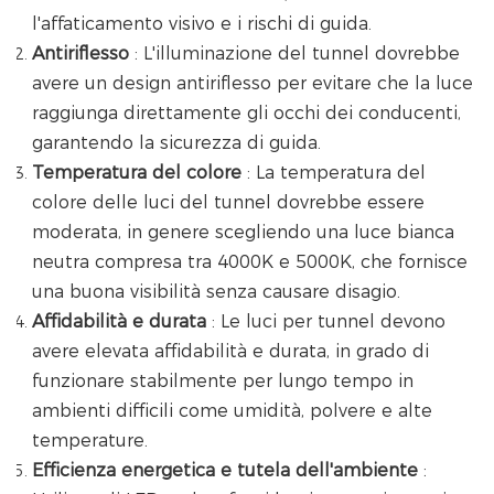
l'affaticamento visivo e i rischi di guida.
Antiriflesso
: L'illuminazione del tunnel dovrebbe
avere un design antiriflesso per evitare che la luce
raggiunga direttamente gli occhi dei conducenti,
garantendo la sicurezza di guida.
Temperatura del colore
: La temperatura del
colore delle luci del tunnel dovrebbe essere
moderata, in genere scegliendo una luce bianca
neutra compresa tra 4000K e 5000K, che fornisce
una buona visibilità senza causare disagio.
Affidabilità e durata
: Le luci per tunnel devono
avere elevata affidabilità e durata, in grado di
funzionare stabilmente per lungo tempo in
ambienti difficili come umidità, polvere e alte
temperature.
Efficienza energetica e tutela dell'ambiente
: