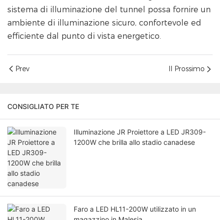
sistema di illuminazione del tunnel possa fornire un
ambiente di illuminazione sicuro, confortevole ed
efficiente dal punto di vista energetico.
Prev
Il Prossimo
CONSIGLIATO PER TE
Illuminazione JR Proiettore a LED JR309-
1200W che brilla allo stadio canadese
Faro a LED HL11-200W utilizzato in un
magazzino in Malesia