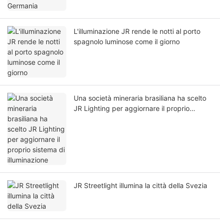
L'illuminazione JR rende le notti al porto
spagnolo luminose come il giorno
Una società mineraria brasiliana ha scelto
JR Lighting per aggiornare il proprio
sistema di illuminazione
JR Streetlight illumina la città della Svezia