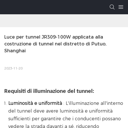
Luce per tunnel JR309-100W applicata alla 
costruzione di tunnel nel distretto di Putuo, 
Shanghai
2023-11-20
Requisiti di illuminazione del tunnel:
Luminosità e uniformità
: L'illuminazione all'interno
del tunnel deve avere luminosità e uniformità
sufficienti per garantire che i conducenti possano
vedere la strada davanti a sé, riducendo