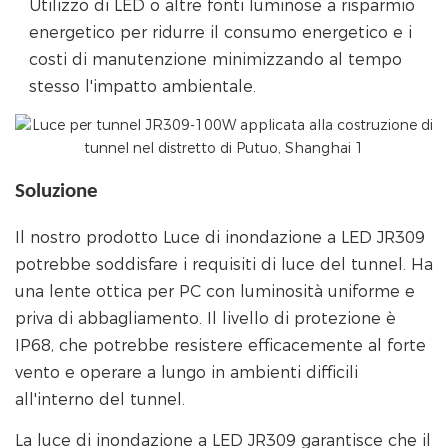
Utilizzo di LED o altre fonti luminose a risparmio
energetico per ridurre il consumo energetico e i
costi di manutenzione minimizzando al tempo
stesso l'impatto ambientale.
Soluzione
Il nostro prodotto Luce di inondazione a LED
JR309
potrebbe soddisfare i requisiti di luce del tunnel. Ha
una lente ottica per PC con luminosità uniforme e
priva di abbagliamento. Il livello di protezione è
IP68, che potrebbe
resistere efficacemente al forte
vento e operare a lungo in ambienti difficili
all'interno del tunnel.
La luce di inondazione a LED
JR309
garantisce che il