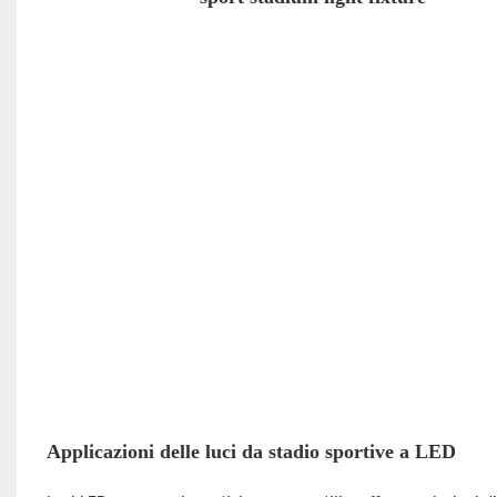
Applicazioni delle luci da stadio sportive a LED