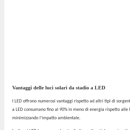
Vantaggi delle luci solari da stadio a LED
I LED offrono numerosi vantaggi rispetto ad altri tipi di sorgen
a LED consumano fino al 90% in meno di energia rispetto alle l
minimizzando l'impatto ambientale.