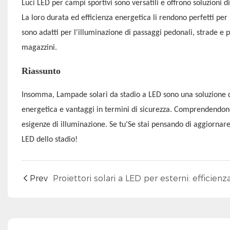
Luci LED per campi sportivi
sono versatili e offrono soluzioni d
La loro durata ed efficienza energetica li rendono perfetti per 
sono adatti per l'illuminazione di passaggi pedonali, strade 
magazzini.
Riassunto
Insomma,
Lampade solari da stadio a LED
sono una soluzione 
energetica e vantaggi in termini di sicurezza. Comprendendone 
esigenze di illuminazione. Se tu’Se stai pensando di aggiornare
LED dello stadio!
Prev