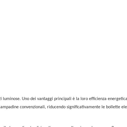
ti luminose. Uno dei vantaggi principali è la loro efficienza energetica
ampadine convenzionali, riducendo significativamente le bollette ele