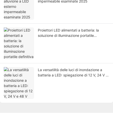
impermeabile esaminate 2025
Proiettori LED alimentati a batteria: la
soluzione di illuminazione portatile
definitiva
La versatilità delle luci di inondazione a
batteria a LED: spiegazione di 12 V, 24 V e
48 V