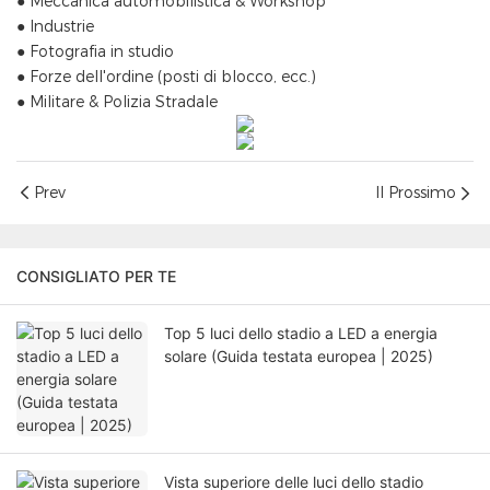
● Meccanica automobilistica & Workshop
● Industrie
● Fotografia in studio
● Forze dell'ordine (posti di blocco, ecc.)
● Militare & Polizia Stradale
Prev
Il Prossimo
CONSIGLIATO PER TE
Top 5 luci dello stadio a LED a energia
solare (Guida testata europea | 2025)
Vista superiore delle luci dello stadio