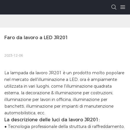
Faro da lavoro a LED JR201
2023-12-06
La lampada da lavoro JR201 è un prodotto molto popolare
nel mercato dell'illuminazione a LED, ora è ampiamente
utilizzata in vari luoghi, come l'illuminazione quadrata
esterna, la decorazione & illuminazione per costruzioni,
illuminazione per lavori in officina, illuminazione per
banchetti, illuminazione per impianti di manutenzione
automobilistica, ecc.
La descrizione delle luci da lavoro JR201:
● Tecnologia professionale della struttura di raffreddamento,