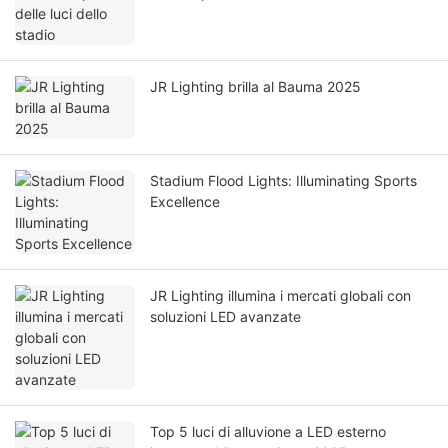
JR Lighting brilla al Bauma 2025
Stadium Flood Lights: Illuminating Sports
Excellence
JR Lighting illumina i mercati globali con
soluzioni LED avanzate
Top 5 luci di alluvione a LED esterno