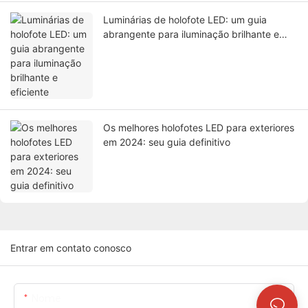
Luminárias de holofote LED: um guia
abrangente para iluminação brilhante e
eficiente
Os melhores holofotes LED para exteriores
em 2024: seu guia definitivo
Entrar em contato conosco
Nome