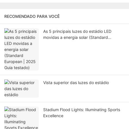
RECOMENDADO PARA VOCÊ
As 5 principais luzes do estádio LED
movidas a energia solar (Standard
European | 2025 Guia testado)
Vista superior das luzes do estádio
Stadium Flood Lights: Illuminating Sports
Excellence