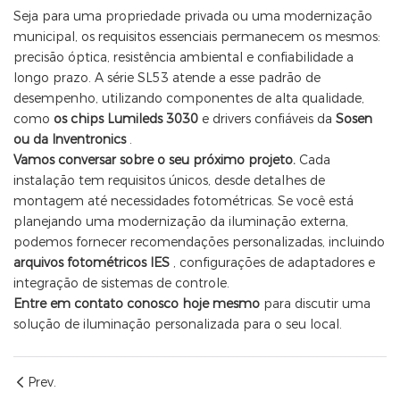
Seja para uma propriedade privada ou uma modernização
municipal, os requisitos essenciais permanecem os mesmos:
precisão óptica, resistência ambiental e confiabilidade a
longo prazo. A série SL53 atende a esse padrão de
desempenho, utilizando componentes de alta qualidade,
como
os chips Lumileds 3030
e drivers confiáveis ​​da
Sosen
ou da Inventronics
.
Vamos conversar sobre o seu próximo projeto.
Cada
instalação tem requisitos únicos, desde detalhes de
montagem até necessidades fotométricas. Se você está
planejando uma modernização da iluminação externa,
podemos fornecer recomendações personalizadas, incluindo
arquivos fotométricos IES
, configurações de adaptadores e
integração de sistemas de controle.
Entre em contato conosco hoje mesmo
para discutir uma
solução de iluminação personalizada para o seu local.
Prev.