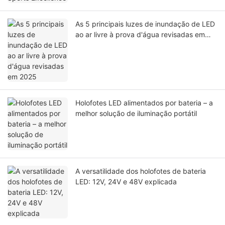
As 5 principais luzes de inundação de LED
ao ar livre à prova d'água revisadas em
2025
Holofotes LED alimentados por bateria – a
melhor solução de iluminação portátil
A versatilidade dos holofotes de bateria
LED: 12V, 24V e 48V explicada