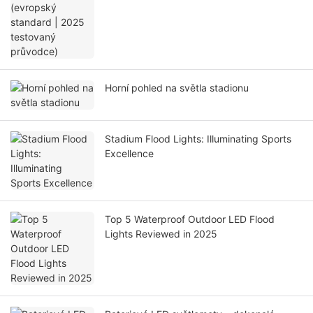
Horní pohled na světla stadionu
Stadium Flood Lights: Illuminating Sports
Excellence
Top 5 Waterproof Outdoor LED Flood
Lights Reviewed in 2025