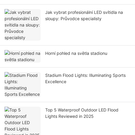
Jak vybrat profesionální LED svítidla na
sloupy: Průvodce specialisty
Horní pohled na světla stadionu
Stadium Flood Lights: Illuminating Sports
Excellence
Top 5 Waterproof Outdoor LED Flood
Lights Reviewed in 2025