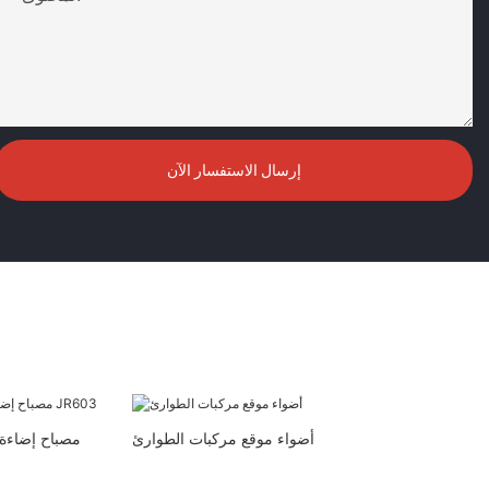
إرسال الاستفسار الآن
أضواء موقع مركبات الطوارئ
مصباح إضاءة 