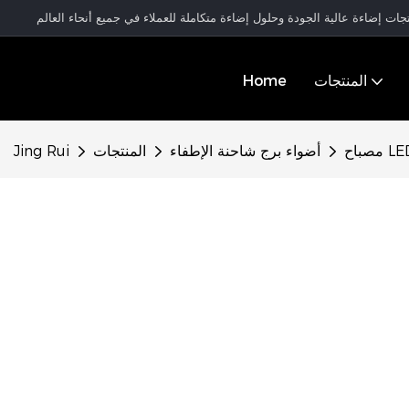
المنتجات
Home
أضواء برج شاحنة الإطفاء
المنتجات
Jing Rui