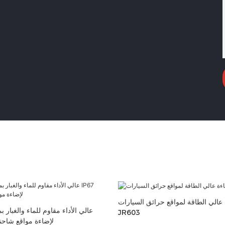
عالي الطاقة لمواقع حرائق السيارات
JR603
IP67 لإضاءة مواقع شاح