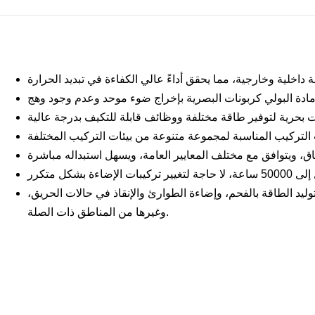
ليد الطاقة بالفحم، وإضاءة الطوارئ والإنقاذ في حالات الحريق،
وغيرها من المناطق ذات الصلة.