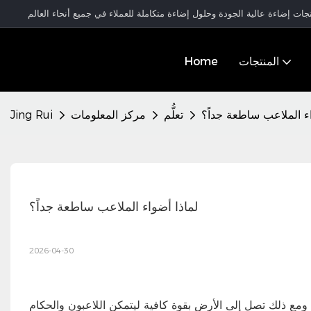
المنتجات
Home
اء الملاعب ساطعة جداً؟
تعلُّم
مركز المعلومات
Jing Rui
لماذا أضواء الملاعب ساطعة جداً؟
2026-04-30
ومع ذلك تصل إلى الأرض بقوة كافية ليتمكن اللاعبون والحكام