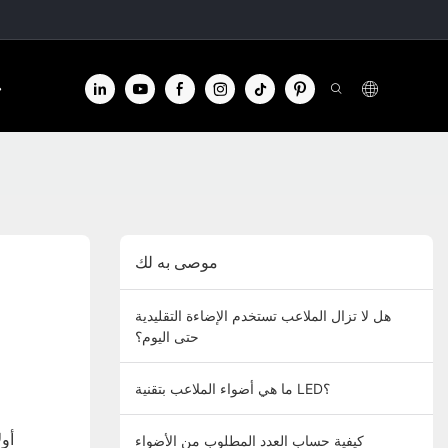
الا
موصى به لك
هل لا تزال الملاعب تستخدم الإضاءة التقليدية
حتى اليوم؟
ما هي أضواء الملاعب بتقنية LED؟
أو
كيفية حساب العدد المطلوب من الأضواء