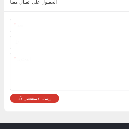
الحصول على اتصال معنا
اسم
تل
المحتوى
إرسال الاستفسار الآن