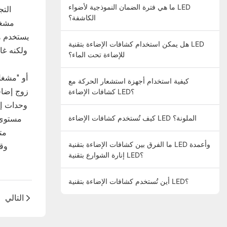
ما هي فترة الضمان النموذجية لأضواء LED
التج
الكاشفة؟
هل يمكن استخدام كشافات الإضاءة بتقنية LED
للإضاءة تحت الماء؟
كيفية استخدام أجهزة استشعار الحركة مع
زوج إضاف
كشافات الإضاءة LED؟
كيف تُستخدم كشافات الإضاءة LED الملونة؟
مستوى 
ما الفرق بين كشافات الإضاءة بتقنية LED وأعمدة
إنارة الشوارع بتقنية LED؟
أين تُستخدم كشافات الإضاءة بتقنية LED؟
التالي