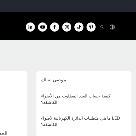
الا
موصى به لك
كيفية حساب العدد المطلوب من الأضواء
الكاشفة؟
ما هي متطلبات الدائرة الكهربائية لأضواء LED
الكاشفة؟