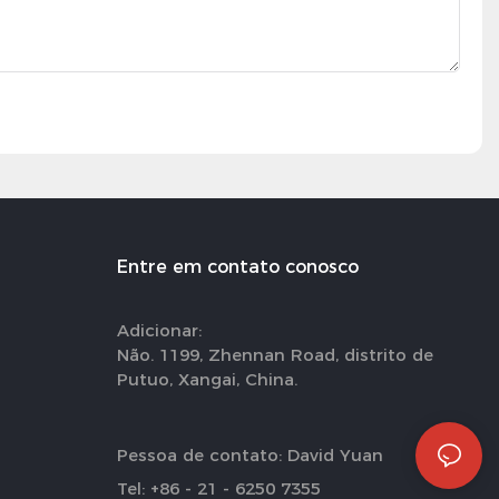
Entre em contato conosco
Adicionar:
Não. 1199, Zhennan Road, distrito de
Putuo, Xangai, China.
Pessoa de contato: David Yuan
Tel: +86 - 21 - 6250 7355