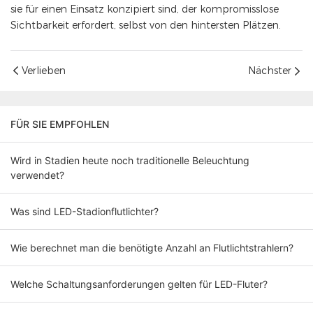
sie für einen Einsatz konzipiert sind, der kompromisslose
Sichtbarkeit erfordert, selbst von den hintersten Plätzen.
Verlieben
Nächster
FÜR SIE EMPFOHLEN
Wird in Stadien heute noch traditionelle Beleuchtung
verwendet?
Was sind LED-Stadionflutlichter?
Wie berechnet man die benötigte Anzahl an Flutlichtstrahlern?
Welche Schaltungsanforderungen gelten für LED-Fluter?