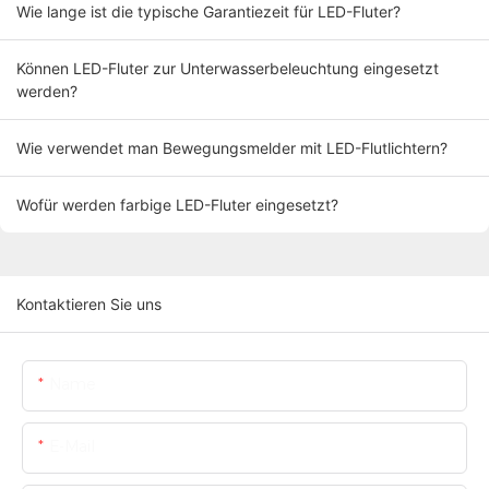
Wie lange ist die typische Garantiezeit für LED-Fluter?
Können LED-Fluter zur Unterwasserbeleuchtung eingesetzt
werden?
Wie verwendet man Bewegungsmelder mit LED-Flutlichtern?
Wofür werden farbige LED-Fluter eingesetzt?
Kontaktieren Sie uns
Name
E-Mail