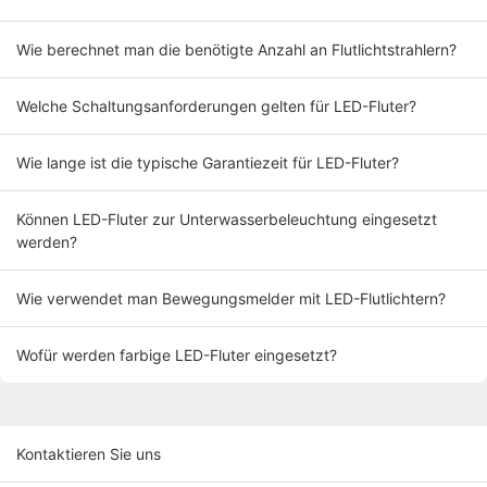
Wie berechnet man die benötigte Anzahl an Flutlichtstrahlern?
Welche Schaltungsanforderungen gelten für LED-Fluter?
Wie lange ist die typische Garantiezeit für LED-Fluter?
Können LED-Fluter zur Unterwasserbeleuchtung eingesetzt
werden?
Wie verwendet man Bewegungsmelder mit LED-Flutlichtern?
Wofür werden farbige LED-Fluter eingesetzt?
Kontaktieren Sie uns