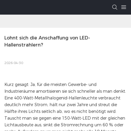
Lohnt sich die Anschaffung von LED-
Hallenstrahlern?
2026-04-30
Kurz gesagt: Ja, für die meisten Gewerbe- und
Industrieräume amortisieren sie sich schneller als man denkt.
Eine 400-Watt-Metallhalogenid-Hallenleuchte verbraucht
deutlich mehr Strom, hält nur zwei Jahre und streut die
Hälfte ihres Lichts seitlich ab, wo es nicht benötigt wird.
Tauscht man sie gegen eine 150-Watt-LED mit der gleichen
Lichtausbeute aus, sinkt die Stromrechnung um 60 % oder