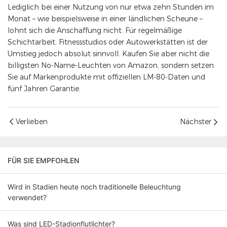
Lediglich bei einer Nutzung von nur etwa zehn Stunden im
Monat – wie beispielsweise in einer ländlichen Scheune –
lohnt sich die Anschaffung nicht. Für regelmäßige
Schichtarbeit, Fitnessstudios oder Autowerkstätten ist der
Umstieg jedoch absolut sinnvoll. Kaufen Sie aber nicht die
billigsten No-Name-Leuchten von Amazon, sondern setzen
Sie auf Markenprodukte mit offiziellen LM-80-Daten und
fünf Jahren Garantie.
Verlieben
Nächster
FÜR SIE EMPFOHLEN
Wird in Stadien heute noch traditionelle Beleuchtung
verwendet?
Was sind LED-Stadionflutlichter?