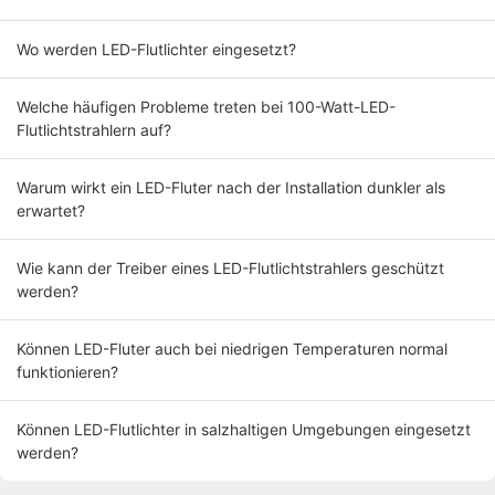
Wo werden LED-Flutlichter eingesetzt?
Welche häufigen Probleme treten bei 100-Watt-LED-
Flutlichtstrahlern auf?
Warum wirkt ein LED-Fluter nach der Installation dunkler als
erwartet?
Wie kann der Treiber eines LED-Flutlichtstrahlers geschützt
werden?
Können LED-Fluter auch bei niedrigen Temperaturen normal
funktionieren?
Können LED-Flutlichter in salzhaltigen Umgebungen eingesetzt
werden?