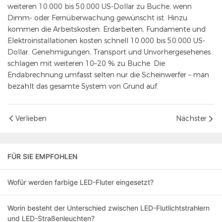
weiteren 10.000 bis 50.000 US-Dollar zu Buche, wenn
Dimm- oder Fernüberwachung gewünscht ist. Hinzu
kommen die Arbeitskosten: Erdarbeiten, Fundamente und
Elektroinstallationen kosten schnell 10.000 bis 50.000 US-
Dollar. Genehmigungen, Transport und Unvorhergesehenes
schlagen mit weiteren 10–20 % zu Buche. Die
Endabrechnung umfasst selten nur die Scheinwerfer – man
bezahlt das gesamte System von Grund auf.
Verlieben
Nächster
FÜR SIE EMPFOHLEN
Wofür werden farbige LED-Fluter eingesetzt?
Worin besteht der Unterschied zwischen LED-Flutlichtstrahlern
und LED-Straßenleuchten?