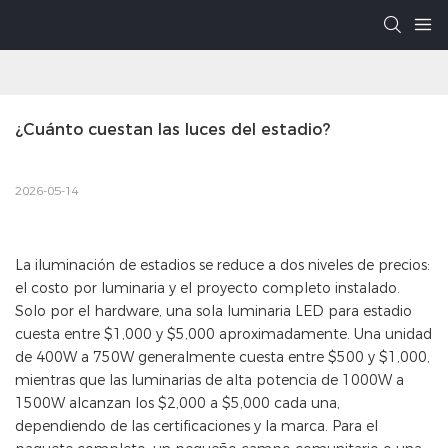
¿Cuánto cuestan las luces del estadio?
2026-05-14
La iluminación de estadios se reduce a dos niveles de precios:
el costo por luminaria y el proyecto completo instalado.
Solo por el hardware, una sola luminaria LED para estadio
cuesta entre $1,000 y $5,000 aproximadamente. Una unidad
de 400W a 750W generalmente cuesta entre $500 y $1,000,
mientras que las luminarias de alta potencia de 1000W a
1500W alcanzan los $2,000 a $5,000 cada una,
dependiendo de las certificaciones y la marca. Para el