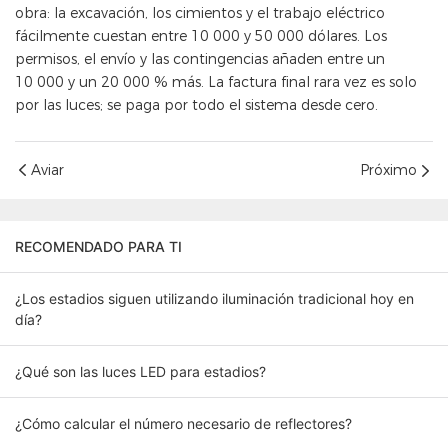
obra: la excavación, los cimientos y el trabajo eléctrico
fácilmente cuestan entre 10 000 y 50 000 dólares. Los
permisos, el envío y las contingencias añaden entre un
10 000 y un 20 000 % más. La factura final rara vez es solo
por las luces; se paga por todo el sistema desde cero.
Aviar
Próximo
RECOMENDADO PARA TI
¿Los estadios siguen utilizando iluminación tradicional hoy en
día?
¿Qué son las luces LED para estadios?
¿Cómo calcular el número necesario de reflectores?