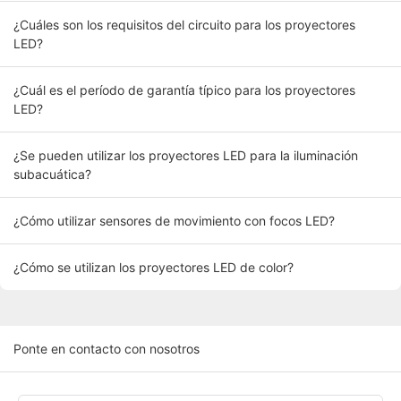
¿Cuáles son los requisitos del circuito para los proyectores
LED?
¿Cuál es el período de garantía típico para los proyectores
LED?
¿Se pueden utilizar los proyectores LED para la iluminación
subacuática?
¿Cómo utilizar sensores de movimiento con focos LED?
¿Cómo se utilizan los proyectores LED de color?
Ponte en contacto con nosotros