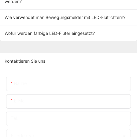
werden?
Wie verwendet man Bewegungsmelder mit LED-Flutlichtern?
Wofür werden farbige LED-Fluter eingesetzt?
Kontaktieren Sie uns
Name
E-Mail
Tel.
Kundentyp