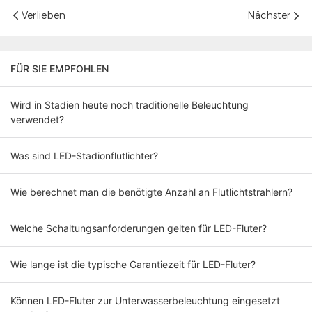
Verlieben
Nächster
FÜR SIE EMPFOHLEN
Wird in Stadien heute noch traditionelle Beleuchtung
verwendet?
Was sind LED-Stadionflutlichter?
Wie berechnet man die benötigte Anzahl an Flutlichtstrahlern?
Welche Schaltungsanforderungen gelten für LED-Fluter?
Wie lange ist die typische Garantiezeit für LED-Fluter?
Können LED-Fluter zur Unterwasserbeleuchtung eingesetzt