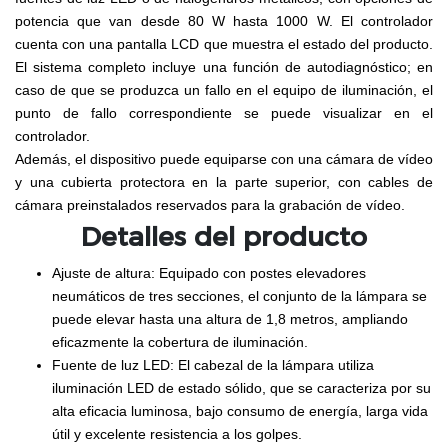
potencia que van desde 80 W hasta 1000 W. El controlador
cuenta con una pantalla LCD que muestra el estado del producto.
El sistema completo incluye una función de autodiagnóstico; en
caso de que se produzca un fallo en el equipo de iluminación, el
punto de fallo correspondiente se puede visualizar en el
controlador.
Además, el dispositivo puede equiparse con una cámara de vídeo
y una cubierta protectora en la parte superior, con cables de
cámara preinstalados reservados para la grabación de vídeo.
Detalles del producto
Ajuste de altura: Equipado con postes elevadores
neumáticos de tres secciones, el conjunto de la lámpara se
puede elevar hasta una altura de 1,8 metros, ampliando
eficazmente la cobertura de iluminación.
Fuente de luz LED: El cabezal de la lámpara utiliza
iluminación LED de estado sólido, que se caracteriza por su
alta eficacia luminosa, bajo consumo de energía, larga vida
útil y excelente resistencia a los golpes.