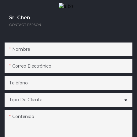
Sr. Chen
CONTACT PERSON
Nombre
Correo Electrónico
Teléfono
Tipo De Cliente
Contenido