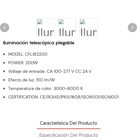
Iluminación telescópica plegable
MODEL: CFL182200
POWER: 200W
Voltaje de entrada: CA 100-277 V CC 24 V
Efecto de luz: 150 lm/W
Temperatura de color: 3000-6000 K
CERTIFICATION: CE/ROHS/IP65/IK08/ISO9001/ISO14001
Característica Del Producto
Especificación Del Producto