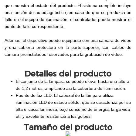
que muestra el estado del producto. El sistema completo incluye
una función de autodiagnóstico; en caso de que se produzca un
fallo en el equipo de iluminación, el controlador puede mostrar el
punto de fallo correspondiente.
Además, el dispositivo puede equiparse con una cámara de vídeo
y una cubierta protectora en la parte superior, con cables de
cámara preinstalados reservados para la grabación de vídeo.
Detalles del producto
El conjunto de la lámpara se puede elevar hasta una altura
de 1,2 metros, ampliando así la cobertura de iluminación.
Fuente de luz LED: El cabezal de la lámpara utiliza
iluminación LED de estado sólido, que se caracteriza por su
alta eficacia luminosa, bajo consumo de energía, larga vida
útil y excelente resistencia a los golpes.
Tamaño del producto