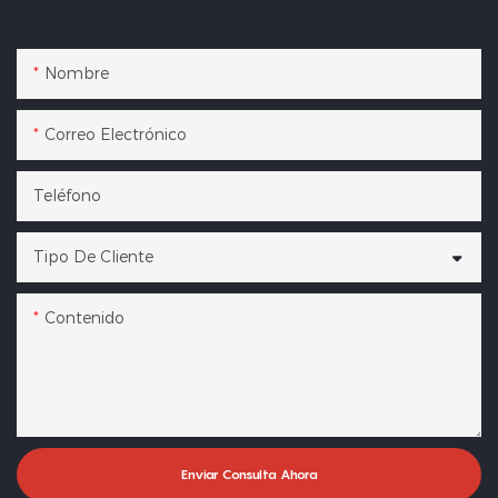
Nombre
Correo Electrónico
Teléfono
Tipo De Cliente
Contenido
Enviar Consulta Ahora