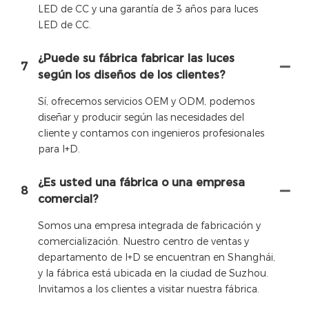
LED de CC y una garantía de 3 años para luces
LED de CC.
¿Puede su fábrica fabricar las luces
7
según los diseños de los clientes?
Sí, ofrecemos servicios OEM y ODM, podemos
diseñar y producir según las necesidades del
cliente y contamos con ingenieros profesionales
para I+D.
¿Es usted una fábrica o una empresa
8
comercial?
Somos una empresa integrada de fabricación y
comercialización. Nuestro centro de ventas y
departamento de I+D se encuentran en Shanghái,
y la fábrica está ubicada en la ciudad de Suzhou.
Invitamos a los clientes a visitar nuestra fábrica.