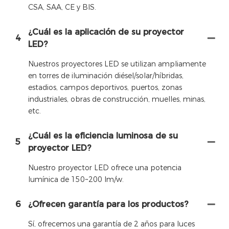
CSA, SAA, CE y BIS.
¿Cuál es la aplicación de su proyector
4
LED?
Nuestros proyectores LED se utilizan ampliamente
en torres de iluminación diésel/solar/híbridas,
estadios, campos deportivos, puertos, zonas
industriales, obras de construcción, muelles, minas,
etc.
¿Cuál es la eficiencia luminosa de su
5
proyector LED?
Nuestro proyector LED ofrece una potencia
lumínica de 150~200 lm/w.
6
¿Ofrecen garantía para los productos?
Sí, ofrecemos una garantía de 2 años para luces