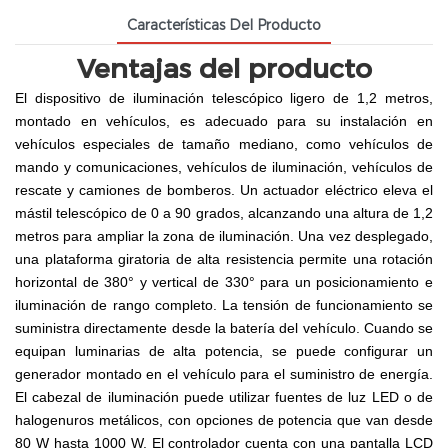
Características Del Producto
Ventajas del producto
El dispositivo de iluminación telescópico ligero de 1,2 metros,
montado en vehículos, es adecuado para su instalación en
vehículos especiales de tamaño mediano, como vehículos de
mando y comunicaciones, vehículos de iluminación, vehículos de
rescate y camiones de bomberos. Un actuador eléctrico eleva el
mástil telescópico de 0 a 90 grados, alcanzando una altura de 1,2
metros para ampliar la zona de iluminación. Una vez desplegado,
una plataforma giratoria de alta resistencia permite una rotación
horizontal de 380° y vertical de 330° para un posicionamiento e
iluminación de rango completo. La tensión de funcionamiento se
suministra directamente desde la batería del vehículo. Cuando se
equipan luminarias de alta potencia, se puede configurar un
generador montado en el vehículo para el suministro de energía.
El cabezal de iluminación puede utilizar fuentes de luz LED o de
halogenuros metálicos, con opciones de potencia que van desde
80 W hasta 1000 W. El controlador cuenta con una pantalla LCD