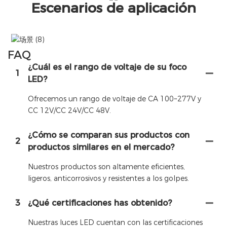
Escenarios de aplicación
FAQ
¿Cuál es el rango de voltaje de su foco
1
LED?
Ofrecemos un rango de voltaje de CA 100~277V y
CC 12V/CC 24V/CC 48V.
¿Cómo se comparan sus productos con
2
productos similares en el mercado?
Nuestros productos son altamente eficientes,
ligeros, anticorrosivos y resistentes a los golpes.
3
¿Qué certificaciones has obtenido?
Nuestras luces LED cuentan con las certificaciones