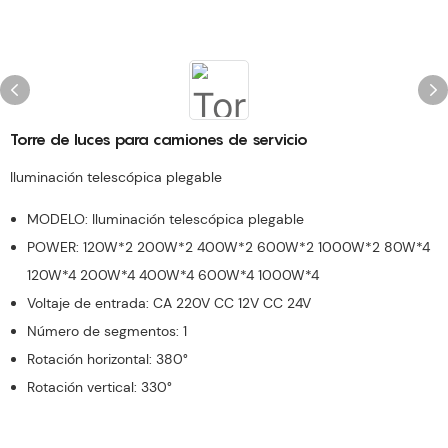
Torre de luces para camiones de servicio
Iluminación telescópica plegable
MODELO: Iluminación telescópica plegable
POWER: 120W*2 200W*2 400W*2 600W*2 1000W*2 80W*4
120W*4 200W*4 400W*4 600W*4 1000W*4
Voltaje de entrada: CA 220V CC 12V CC 24V
Número de segmentos: 1
Rotación horizontal: 380°
Rotación vertical: 330°