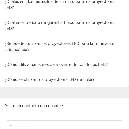
¿Cuáles son los requisitos del circuito para los proyectores
LED?
¿Cuál es el período de garantía típico para los proyectores
LED?
¿Se pueden utilizar los proyectores LED para la iluminación
subacuática?
¿Cómo utilizar sensores de movimiento con focos LED?
¿Cómo se utilizan los proyectores LED de color?
Ponte en contacto con nosotros
Nombre