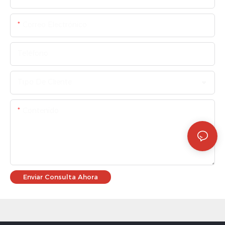
Correo Electrónico
Teléfono
Tipo De Cliente
Contenido
Enviar Consulta Ahora