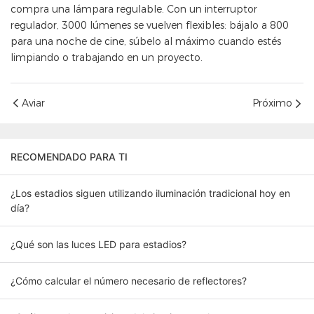
compra una lámpara regulable. Con un interruptor
regulador, 3000 lúmenes se vuelven flexibles: bájalo a 800
para una noche de cine, súbelo al máximo cuando estés
limpiando o trabajando en un proyecto.
Aviar
Próximo
RECOMENDADO PARA TI
¿Los estadios siguen utilizando iluminación tradicional hoy en
día?
¿Qué son las luces LED para estadios?
¿Cómo calcular el número necesario de reflectores?