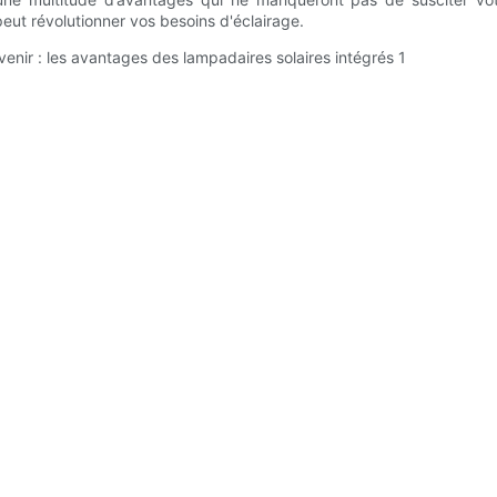
peut révolutionner vos besoins d'éclairage.