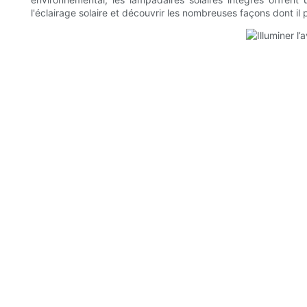
l'éclairage solaire et découvrir les nombreuses façons dont il 