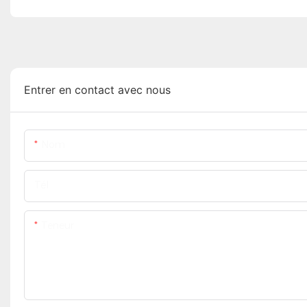
Entrer en contact avec nous
Nom
Tél
Teneur