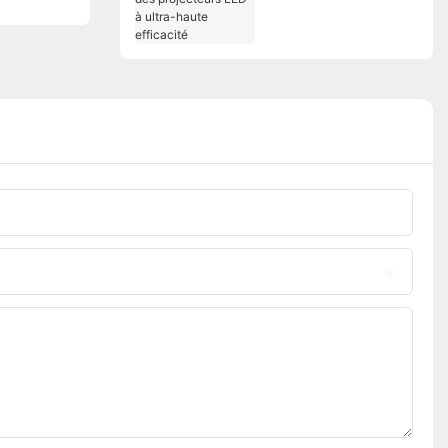
ultra-haute efficacité