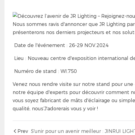
Nous sommes ravis d'annoncer que JR Lighting pa
présenterons nos derniers projecteurs et nos solut
Date de l'événement : 26-29 NOV.2024
Lieu : Nouveau centre d'exposition international d
Numéro de stand : WI.750
Venez nous rendre visite sur notre stand pour une
notre équipe d'experts pour découvrir comment nou
vous soyez fabricant de mâts d'éclairage ou simpl
qualité, nous’J'adorerais vous y voir !
Prev