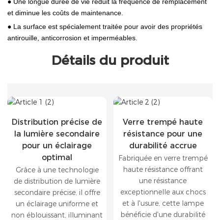
● Une longue durée de vie réduit la fréquence de remplacement
et diminue les coûts de maintenance.
● La surface est spécialement traitée pour avoir des propriétés
antirouille, anticorrosion et imperméables.
Détails du produit
Distribution précise de
Verre trempé haute
la lumière secondaire
résistance pour une
pour un éclairage
durabilité accrue
optimal
Fabriquée en verre trempé
haute résistance offrant
Grâce à une technologie
une résistance
de distribution de lumière
exceptionnelle aux chocs
secondaire précise, il offre
et à l'usure, cette lampe
un éclairage uniforme et
bénéficie d'une durabilité
non éblouissant, illuminant