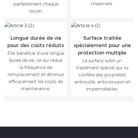
maximale.
parfaitement chaque
recoin.
Longue durée de vie
Surface traitée
pour des coûts réduits
spécialement pour une
protection multiple
Elle bénéficie d'une longue
durée de vie, ce qui réduit
La surface subit un
la fréquence de
traitement spécial qui lui
remplacement et diminue
confère des propriétés
efficacement les coûts de
antirouille, anticorrosion et
maintenance.
imperméables.