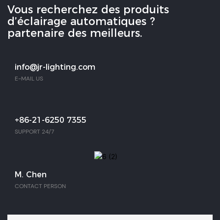
Vous recherchez des produits
d’éclairage automatiques ?
partenaire des meilleurs.
info@jr-lighting.com
E-MAIL US
+86-21-6250 7355
SUPPORT 24/7
M. Chen
CONTACT PERSON