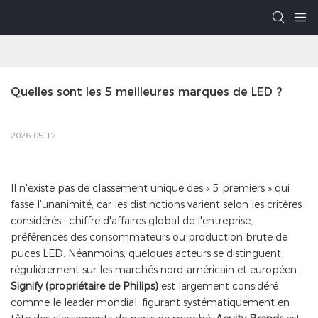
Quelles sont les 5 meilleures marques de LED ?
2026-05-12
Il n'existe pas de classement unique des « 5 premiers » qui
fasse l'unanimité, car les distinctions varient selon les critères
considérés : chiffre d'affaires global de l'entreprise,
préférences des consommateurs ou production brute de
puces LED. Néanmoins, quelques acteurs se distinguent
régulièrement sur les marchés nord-américain et européen.
Signify (propriétaire de Philips)
est largement considéré
comme le leader mondial, figurant systématiquement en