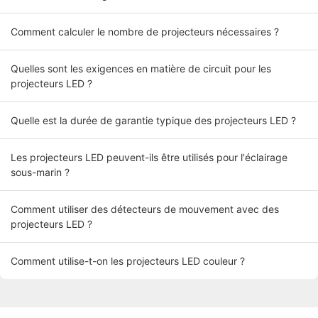
Comment calculer le nombre de projecteurs nécessaires ?
Quelles sont les exigences en matière de circuit pour les
projecteurs LED ?
Quelle est la durée de garantie typique des projecteurs LED ?
Les projecteurs LED peuvent-ils être utilisés pour l'éclairage
sous-marin ?
Comment utiliser des détecteurs de mouvement avec des
projecteurs LED ?
Comment utilise-t-on les projecteurs LED couleur ?