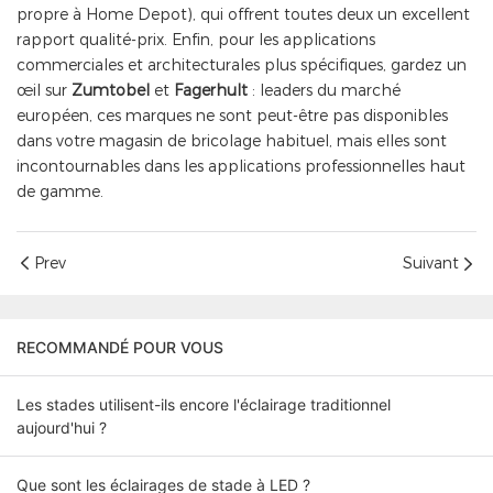
propre à Home Depot), qui offrent toutes deux un excellent
rapport qualité-prix. Enfin, pour les applications
commerciales et architecturales plus spécifiques, gardez un
œil sur
Zumtobel
et
Fagerhult
: leaders du marché
européen, ces marques ne sont peut-être pas disponibles
dans votre magasin de bricolage habituel, mais elles sont
incontournables dans les applications professionnelles haut
de gamme.
Prev
Suivant
RECOMMANDÉ POUR VOUS
Les stades utilisent-ils encore l'éclairage traditionnel
aujourd'hui ?
Que sont les éclairages de stade à LED ?