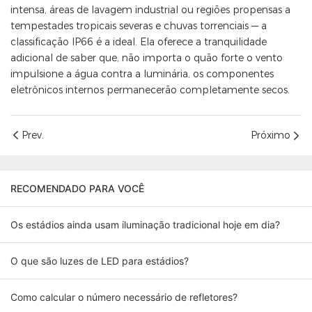
intensa, áreas de lavagem industrial ou regiões propensas a
tempestades tropicais severas e chuvas torrenciais — a
classificação IP66 é a ideal. Ela oferece a tranquilidade
adicional de saber que, não importa o quão forte o vento
impulsione a água contra a luminária, os componentes
eletrônicos internos permanecerão completamente secos.
Prev.
Próximo
RECOMENDADO PARA VOCÊ
Os estádios ainda usam iluminação tradicional hoje em dia?
O que são luzes de LED para estádios?
Como calcular o número necessário de refletores?