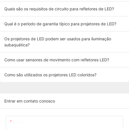
Quais são os requisitos de circuito para refletores de LED?
Qual é o período de garantia típico para projetores de LED?
Os projetores de LED podem ser usados ​​para iluminação
subaquática?
Como usar sensores de movimento com refletores LED?
Como são utilizados os projetores LED coloridos?
Entrar em contato conosco
Nome