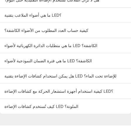
ما هي أضواء الملاعب بتقنية LED؟
كيفية حساب العدد المطلوب من الأضواء الكاشفة؟
ما هي متطلبات الدائرة الكهربائية لأضواء LED الكاشفة؟
ما هي فترة الضمان النموذجية لأضواء LED الكاشفة؟
هل يمكن استخدام كشافات الإضاءة بتقنية LED للإضاءة تحت الماء؟
كيفية استخدام أجهزة استشعار الحركة مع كشافات الإضاءة LED؟
كيف تُستخدم كشافات الإضاءة LED الملونة؟