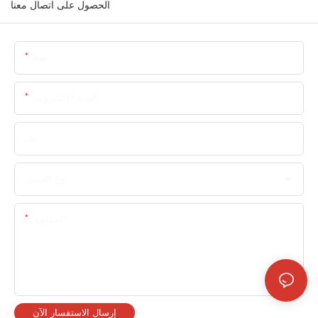
الحصول على اتصال معنا
اسم
البريد الإلكتروني
تل
نوع العميل
المحتوى
إرسال الاستفسار الآن