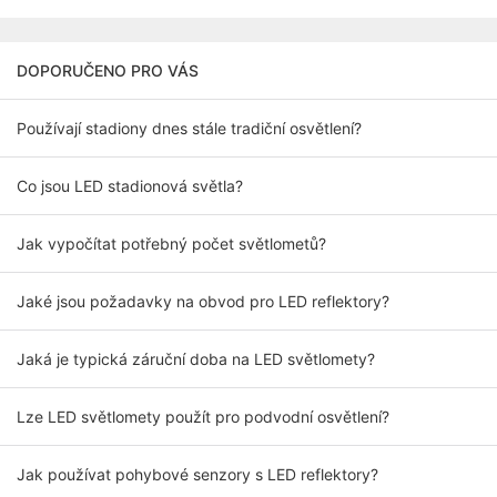
DOPORUČENO PRO VÁS
Používají stadiony dnes stále tradiční osvětlení?
Co jsou LED stadionová světla?
Jak vypočítat potřebný počet světlometů?
Jaké jsou požadavky na obvod pro LED reflektory?
Jaká je typická záruční doba na LED světlomety?
Lze LED světlomety použít pro podvodní osvětlení?
Jak používat pohybové senzory s LED reflektory?