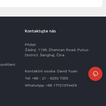
Kontaktujte nás
Přidat:
Žádný. 1199, Zhennan Road, Putuo
District, Šanghaj, Čína.
osvětlení
Kontaktní osoba: David Yuan
Tel: +86 - 21 - 6250 7355
WhatsApp: +86 17721074459